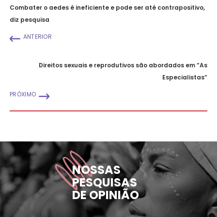
Combater o aedes é ineficiente e pode ser até contrapositivo,
diz pesquisa
ANTERIOR
Direitos sexuais e reprodutivos são abordados em “As
Especialistas”
PRÓXIMO
NOSSAS
PESQUISAS
DE OPINIÃO