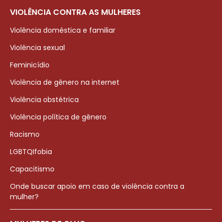
VIOLÊNCIA CONTRA AS MULHERES
Violência doméstica e familiar
Violência sexual
Feminicídio
Violência de gênero na internet
Violência obstétrica
Violência política de gênero
Racismo
LGBTQIfobia
Capacitismo
Onde buscar apoio em caso de violência contra a
mulher?