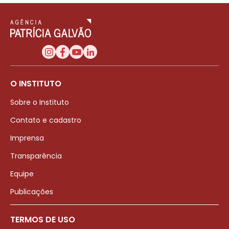
O INSTITUTO
Sobre o Instituto
Contato e cadastro
Imprensa
Transparência
Equipe
Publicações
TERMOS DE USO