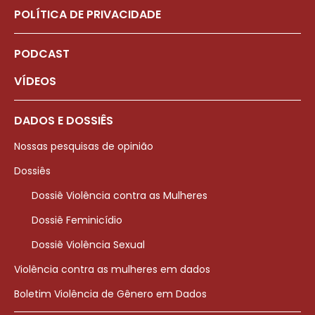
POLÍTICA DE PRIVACIDADE
PODCAST
VÍDEOS
DADOS E DOSSIÊS
Nossas pesquisas de opinião
Dossiês
Dossiê Violência contra as Mulheres
Dossiê Feminicídio
Dossiê Violência Sexual
Violência contra as mulheres em dados
Boletim Violência de Gênero em Dados