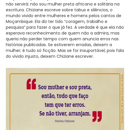
não servirá: não sou mulher preta africana e solitária na
escritura. Chiziane escreve sobre tabus e silêncios, o
mundo vivido entre mulheres e homens pelos cantos de
Moçambique. Ela diz ter tido “coragem, trabalho e
pesquisa” para fazer o que já fez. A verdade é que ela não
esperava reconhecimento de quem não a admira, mas
queria não perder tempo com quem anuncia erros nas
histórias publicadas. Se estiverem erradas, deixem a
mulher; é tudo só ficção. Mas se for insuportável, pois fala
do vivido injusto, deixem Chiziane escrever.