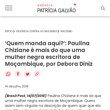
INÍCIO
VIOLÊNCIA CONTRA AS MULHERES
RACISMO
‘Quem manda aqui?’: Paulina
Chiziane é mais do que uma
mulher negra escritora de
Moçambique, por Debora Diniz
f
14 de julho, 2016
(Brasil Post, 14/07/2016)
Paulina Chiziane é mais do que
uma mulher negra escritora de Moçambique. Quero
assim sem vírgulas na descrição de quem quer que ela