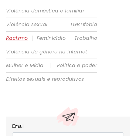
Violência doméstica e familiar
|
Violência sexual
LGBTIfobia
|
|
Racismo
Feminicídio
Trabalho
Violência de gênero na internet
|
Mulher e Mídia
Política e poder
Direitos sexuais e reprodutivos