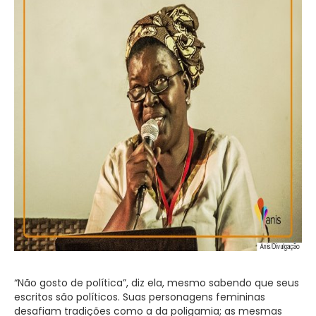
“Não gosto de política”, diz ela, mesmo sabendo que seus
escritos são políticos. Suas personagens femininas
desafiam tradições como a da poligamia; as mesmas