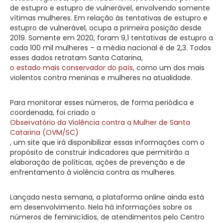
de estupro e estupro de vulnerável, envolvendo somente
vítimas mulheres. Em relação às tentativas de estupro e
estupro de vulnerável, ocupa a primeira posição desde
2019. Somente em 2020, foram 9,1 tentativas de estupro a
cada 100 mil mulheres – a média nacional é de 2,3. Todos
esses dados retratam Santa Catarina,
o estado mais conservador do país
, como um dos mais
violentos contra meninas e mulheres na atualidade.
Para monitorar esses números, de forma periódica e
coordenada, foi criado o
Observatório da Violência contra a Mulher de Santa
Catarina (OVM/SC)
, um site que irá disponibilizar essas informações com o
propósito de construir indicadores que permitirão a
elaboração de políticas, ações de prevenção e de
enfrentamento à violência contra as mulheres.
Lançada nesta semana, a plataforma online ainda está
em desenvolvimento. Nela há informações sobre os
números de feminicídios, de atendimentos pelo Centro