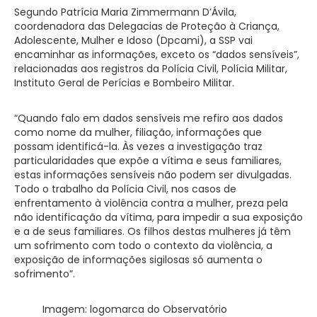
Segundo Patrícia Maria Zimmermann D’Ávila,
coordenadora das Delegacias de Proteção à Criança,
Adolescente, Mulher e Idoso (Dpcami), a SSP vai
encaminhar as informações, exceto os “dados sensíveis”,
relacionadas aos registros da Polícia Civil, Polícia Militar,
Instituto Geral de Perícias e Bombeiro Militar.
“Quando falo em dados sensíveis me refiro aos dados
como nome da mulher, filiação, informações que
possam identificá-la. Às vezes a investigação traz
particularidades que expõe a vítima e seus familiares,
estas informações sensíveis não podem ser divulgadas.
Todo o trabalho da Polícia Civil, nos casos de
enfrentamento à violência contra a mulher, preza pela
não identificação da vítima, para impedir a sua exposição
e a de seus familiares. Os filhos destas mulheres já têm
um sofrimento com todo o contexto da violência, a
exposição de informações sigilosas só aumenta o
sofrimento”.
Imagem: logomarca do Observatório