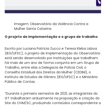
Imagem: Observatório da Violência Contra a
Mulher Santa Catarina
O projeto de implementação e o grupo de trabalho
Escrito por Luciana Patrícia Zucco e Teresa Kleba Lisboa
(IEG/UFSC), o projeto de implementação do Observatório
está sendo desenvolvido por instituições que trabalham
há mais de um ano de forma conjunta em um Grupo de
Trabalho, entre elas a Delegacia de Polícia Civil, o
Conselho Estadual dos Direitos da Mulher (CEDIM), o
Instituto de Estudos de Gênero (IEG/UFSC) e o Ministério
Público de Contas.
“Durante o primeiro semestre de 2021, as integrantes do
GT trabalharam arduamente na proposição e criação do
Site do OVM/SC, produzindo conteúdos correspondente a