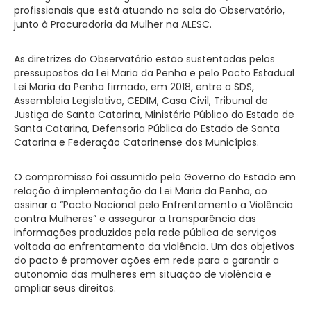
profissionais que está atuando na sala do Observatório,
junto à Procuradoria da Mulher na ALESC.
As diretrizes do Observatório estão sustentadas pelos
pressupostos da Lei Maria da Penha e pelo Pacto Estadual
Lei Maria da Penha firmado, em 2018, entre a SDS,
Assembleia Legislativa, CEDIM, Casa Civil, Tribunal de
Justiça de Santa Catarina, Ministério Público do Estado de
Santa Catarina, Defensoria Pública do Estado de Santa
Catarina e Federação Catarinense dos Municípios.
O compromisso foi assumido pelo Governo do Estado em
relação à implementação da Lei Maria da Penha, ao
assinar o “Pacto Nacional pelo Enfrentamento a Violência
contra Mulheres” e assegurar a transparência das
informações produzidas pela rede pública de serviços
voltada ao enfrentamento da violência. Um dos objetivos
do pacto é promover ações em rede para a garantir a
autonomia das mulheres em situação de violência e
ampliar seus direitos.