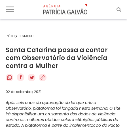
INÍCIO
DESTAQUES
Santa Catarina passa a contar
com Observatório da Violência
contra a Mulher
f
02 de setembro, 2021
Após seis anos da aprovação da lei que cria o
Observatório, plataforma foi lançada nesta semana. O site
irá disponibilizar um cruzamento dos dados de violência
contra as mulheres obtidos pelas instituições públicas do
estado. A plataforma é parte da implementação do Pacto