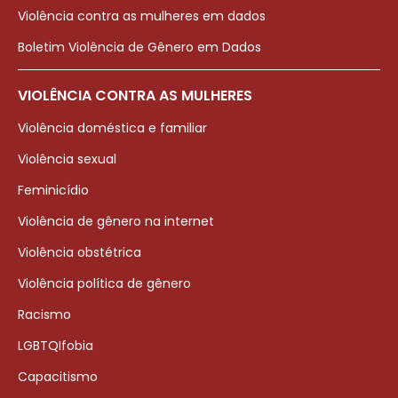
Violência contra as mulheres em dados
Boletim Violência de Gênero em Dados
VIOLÊNCIA CONTRA AS MULHERES
Violência doméstica e familiar
Violência sexual
Feminicídio
Violência de gênero na internet
Violência obstétrica
Violência política de gênero
Racismo
LGBTQIfobia
Capacitismo