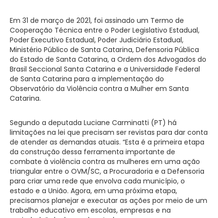
Em 31 de março de 2021, foi assinado um Termo de
Cooperação Técnica entre o Poder Legislativo Estadual,
Poder Executivo Estadual, Poder Judiciário Estadual,
Ministério Público de Santa Catarina, Defensoria Pública
do Estado de Santa Catarina, a Ordem dos Advogados do
Brasil Seccional Santa Catarina e a Universidade Federal
de Santa Catarina para a implementação do
Observatório da Violência contra a Mulher em Santa
Catarina.
Segundo a deputada Luciane Carminatti (PT) há
limitações na lei que precisam ser revistas para dar conta
de atender as demandas atuais. “Esta é a primeira etapa
da construção dessa ferramenta importante de
combate à violência contra as mulheres em uma ação
triangular entre o OVM/SC, a Procuradoria e a Defensoria
para criar uma rede que envolva cada município, o
estado e a União. Agora, em uma próxima etapa,
precisamos planejar e executar as ações por meio de um
trabalho educativo em escolas, empresas e na