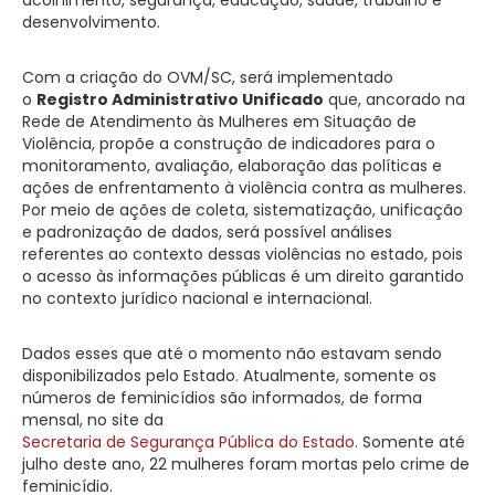
desenvolvimento.
Com a criação do OVM/SC, será implementado
o
Registro Administrativo Unificado
que, ancorado na
Rede de Atendimento às Mulheres em Situação de
Violência, propõe a construção de indicadores para o
monitoramento, avaliação, elaboração das políticas e
ações de enfrentamento à violência contra as mulheres.
Por meio de ações de coleta, sistematização, unificação
e padronização de dados, será possível análises
referentes ao contexto dessas violências no estado, pois
o acesso às informações públicas é um direito garantido
no contexto jurídico nacional e internacional.
Dados esses que até o momento não estavam sendo
disponibilizados pelo Estado. Atualmente, somente os
números de feminicídios são informados, de forma
mensal, no site da
Secretaria de Segurança Pública do Estado
. Somente até
julho deste ano, 22 mulheres foram mortas pelo crime de
feminicídio.