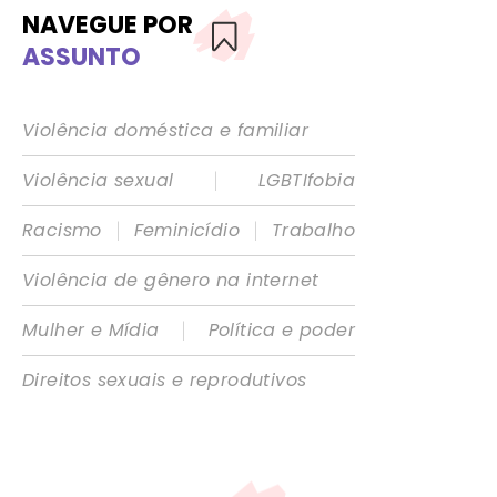
NAVEGUE POR
ASSUNTO
Violência doméstica e familiar
|
Violência sexual
LGBTIfobia
|
|
Racismo
Feminicídio
Trabalho
Violência de gênero na internet
|
Mulher e Mídia
Política e poder
Direitos sexuais e reprodutivos