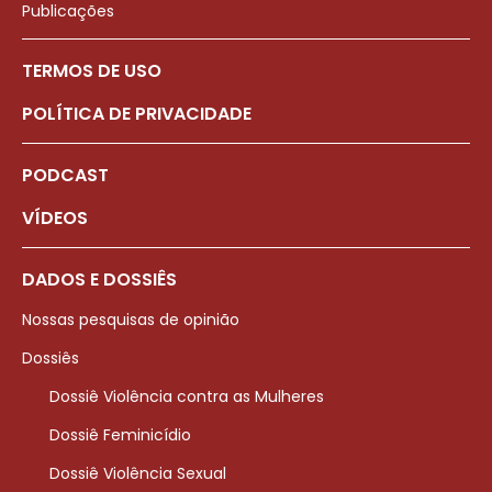
Publicações
TERMOS DE USO
POLÍTICA DE PRIVACIDADE
PODCAST
VÍDEOS
DADOS E DOSSIÊS
Nossas pesquisas de opinião
Dossiês
Dossiê Violência contra as Mulheres
Dossiê Feminicídio
Dossiê Violência Sexual