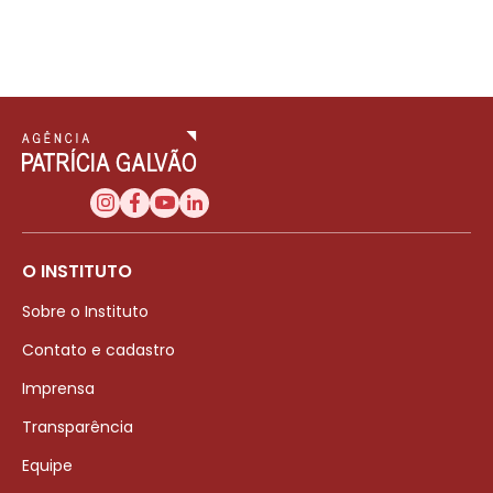
O INSTITUTO
Sobre o Instituto
Contato e cadastro
Imprensa
Transparência
Equipe