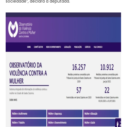
sociedade”, declara a deputada.