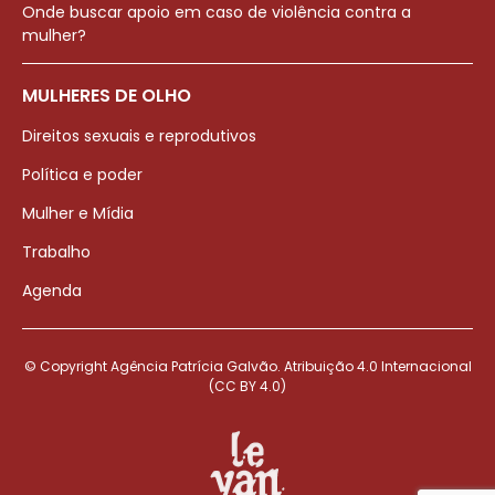
Onde buscar apoio em caso de violência contra a
mulher?
MULHERES DE OLHO
Direitos sexuais e reprodutivos
Política e poder
Mulher e Mídia
Trabalho
Agenda
© Copyright Agência Patrícia Galvão. Atribuição 4.0 Internacional
(CC BY 4.0)