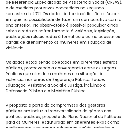
de Referência Especializado de Assistência Social (CREAS),
e de medidas protetivas concedidas no segundo
semestre de 2021. Os dados de feminicídio são os únicos
em que há possibilidade de fazer um comparativo com o
ano anterior. No observatório é possível pesquisar ainda
sobre a rede de enfrentamento à violência, legislação,
publicações relacionadas à temática e como acessar os
canais de atendimento às mulheres em situação de
violência.
Os dados estão sendo coletados em diferentes esferas
públicas, promovendo a convergência entre os Órgãos
Públicos que atendem mulheres em situação de
violência, nas áreas de Segurança Pública, Saúde,
Educação, Assistência Social e Justiça, incluindo a
Defensoria Pública e o Ministério Público.
A proposta é parte do compromisso dos gestores
públicos em incluir a transversalidade de gênero nas
políticas públicas, proposta do Plano Nacional de Políticas
para as Mulheres, estruturada em diferentes eixos como
acolhimento, segurança, educação, saúde, trabalho e