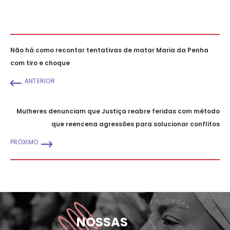
Não há como recontar tentativas de matar Maria da Penha
com tiro e choque
ANTERIOR
Mulheres denunciam que Justiça reabre feridas com método
que reencena agressões para solucionar conflitos
PRÓXIMO
NOSSAS