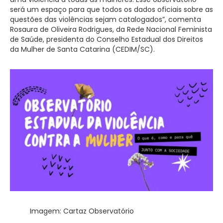
será um espaço para que todos os dados oficiais sobre as
questões das violências sejam catalogados”, comenta
Rosaura de Oliveira Rodrigues, da Rede Nacional Feminista
de Saúde, presidenta do Conselho Estadual dos Direitos
da Mulher de Santa Catarina (CEDIM/SC).
Imagem: Cartaz Observatório