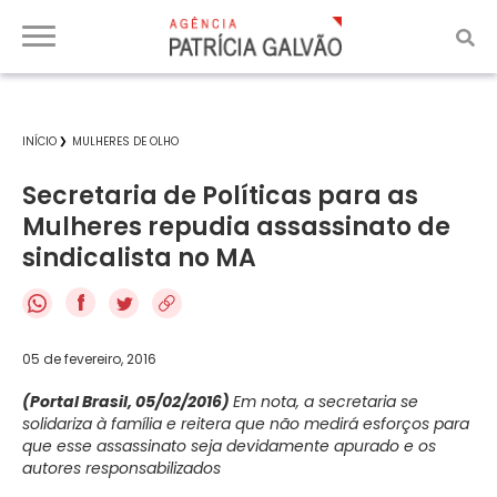
INÍCIO
MULHERES DE OLHO
Secretaria de Políticas para as
Mulheres repudia assassinato de
sindicalista no MA
f
05 de fevereiro, 2016
(Portal Brasil, 05/02/2016)
Em nota, a secretaria se
solidariza à família e reitera que não medirá esforços para
que esse assassinato seja devidamente apurado e os
autores responsabilizados