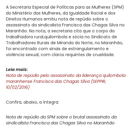
A Secretaria Especial de Políticas para as Mulheres (SPM)
do Ministério das Mulheres, da Igualdade Racial e dos
Direitos Humanos emitiu nota de repúdio sobre o
assassinato da sindicalista Francisca das Chagas Silva no
Maranhão. Na nota, a secretaria cita que o corpo da
trabalhadora rural,quilombola e sócia no Sindicato de
Trabalhadores Rurais de Miranda do Norte, no Maranhão,
foi encontrado com sinais de estrangulamento e
violência sexual, com claros requintes de crueldade.
Leia mais:
Nota de repúdio pelo assassinato da liderança quilombola
maranhense Francisca das Chagas Silva (SEPPIR,
10/02/2016)
Confira, abaixo, a íntegra:
Nota de repúdio da SPM sobre o brutal assassinato da
sindicalista Francisca das Chagas Silva no Maranhão