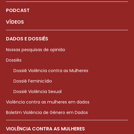
PODCAST
VÍDEOS
DADOS E DOSSIÊS
Nossas pesquisas de opinião
Dossiês
Dossiê Violência contra as Mulheres
Dossiê Feminicídio
Dossiê Violência Sexual
Violência contra as mulheres em dados
Boletim Violência de Gênero em Dados
VIOLÊNCIA CONTRA AS MULHERES