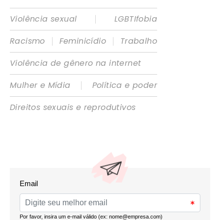
|
Violência sexual
LGBTIfobia
|
|
Racismo
Feminicídio
Trabalho
Violência de gênero na internet
|
Mulher e Mídia
Política e poder
Direitos sexuais e reprodutivos