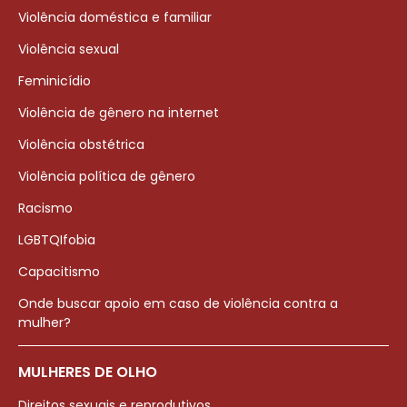
Violência doméstica e familiar
Violência sexual
Feminicídio
Violência de gênero na internet
Violência obstétrica
Violência política de gênero
Racismo
LGBTQIfobia
Capacitismo
Onde buscar apoio em caso de violência contra a
mulher?
MULHERES DE OLHO
Direitos sexuais e reprodutivos