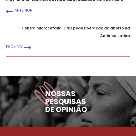
ANTERIOR
Contra microcefalia, ONU pede liberação do aborto na
América Latina
PRÓXIMO
NOSSAS
PESQUISAS
DE OPINIÃO