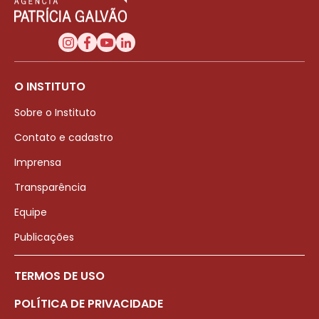
O INSTITUTO
Sobre o Instituto
Contato e cadastro
Imprensa
Transparência
Equipe
Publicações
TERMOS DE USO
POLÍTICA DE PRIVACIDADE