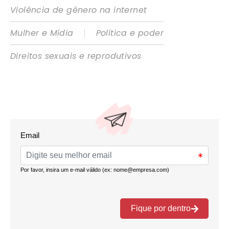
Violência de gênero na internet
|
Mulher e Mídia
Política e poder
Direitos sexuais e reprodutivos