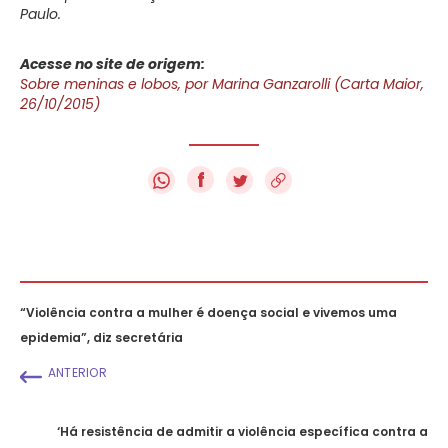
Paulo.
Acesse no site de origem:
Sobre meninas e lobos, por Marina Ganzarolli (Carta Maior,
26/10/2015)
f
“Violência contra a mulher é doença social e vivemos uma
epidemia”, diz secretária
ANTERIOR
‘Há resistência de admitir a violência específica contra a