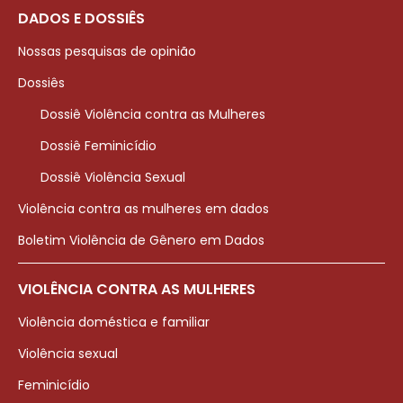
DADOS E DOSSIÊS
Nossas pesquisas de opinião
Dossiês
Dossiê Violência contra as Mulheres
Dossiê Feminicídio
Dossiê Violência Sexual
Violência contra as mulheres em dados
Boletim Violência de Gênero em Dados
VIOLÊNCIA CONTRA AS MULHERES
Violência doméstica e familiar
Violência sexual
Feminicídio