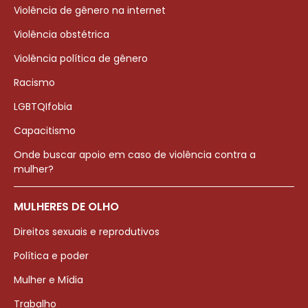
Violência de gênero na internet
Violência obstétrica
Violência política de gênero
Racismo
LGBTQIfobia
Capacitismo
Onde buscar apoio em caso de violência contra a
mulher?
MULHERES DE OLHO
Direitos sexuais e reprodutivos
Política e poder
Mulher e Mídia
Trabalho