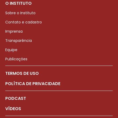
O INSTITUTO
Sobre o Instituto
Contato e cadastro
Imprensa
Transparência
Equipe
Publicações
TERMOS DE USO
POLÍTICA DE PRIVACIDADE
PODCAST
VÍDEOS