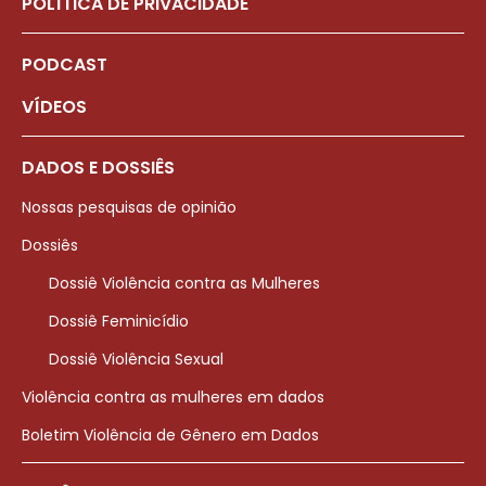
POLÍTICA DE PRIVACIDADE
PODCAST
VÍDEOS
DADOS E DOSSIÊS
Nossas pesquisas de opinião
Dossiês
Dossiê Violência contra as Mulheres
Dossiê Feminicídio
Dossiê Violência Sexual
Violência contra as mulheres em dados
Boletim Violência de Gênero em Dados