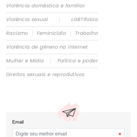
Violência doméstica e familiar
|
Violência sexual
LGBTIfobia
|
|
Racismo
Feminicídio
Trabalho
Violência de gênero na internet
|
Mulher e Mídia
Política e poder
Direitos sexuais e reprodutivos