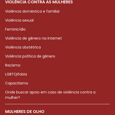
VIOLÊNCIA CONTRA AS MULHERES
Violência doméstica e familiar
Violência sexual
Feminicídio
Violência de gênero na internet
Violência obstétrica
Violência política de gênero
Racismo
LGBTQIfobia
Capacitismo
Onde buscar apoio em caso de violência contra a
mulher?
MULHERES DE OLHO