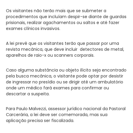
Os visitantes não terão mais que se submeter a
procedimentos que incluíam despir-se diante de guardas
prisionais, realizar agachamentos ou saltos e até fazer
exames clínicos invasivos.
A lei prevê que os visitantes terão que passar por uma
revista mecânica, que deve incluir detectores de metal,
aparelhos de raio-x ou scanners corporais.
Caso alguma substância ou objeto ilícito seja encontrado
pela busca mecânica, o visitante pode optar por desistir
de ingressar no presídio ou se dirigir até um ambulatório
onde um médico fará exames para confirmar ou
descartar a suspeita.
Para Paulo Malvezzi, assessor jurídico nacional da Pastoral
Carcerária, a lei deve ser comemorada, mas sua
aplicação precisa ser fiscalizada.