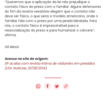
“Queremos que a aplicação da lei não prejudique o
contato físico do preso com o familiar. Alguns defensores
do fim da revista vexatória alegam que o contato não
deve ser físico, o que seria o modelo americano, onde o
familiar fala com o preso por uma janela blindada. Para
nós, o contato físico é imprescindível para a
ressocialização do preso e para humanizar o cárcere”,
afirma.
Gil Alessi
Acesse no site de origem:
SP acaba com revista íntima de visitantes em presídios
(UOL Notícias, 12/08/2014)
f