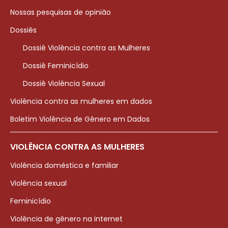
Nossas pesquisas de opinião
Dossiês
Dossiê Violência contra as Mulheres
Dossiê Feminicídio
Dossiê Violência Sexual
Violência contra as mulheres em dados
Boletim Violência de Gênero em Dados
VIOLÊNCIA CONTRA AS MULHERES
Violência doméstica e familiar
Violência sexual
Feminicídio
Violência de gênero na internet