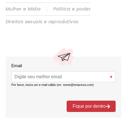
|
Mulher e Mídia
Política e poder
Direitos sexuais e reprodutivos