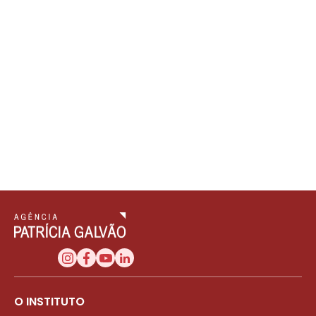
O INSTITUTO