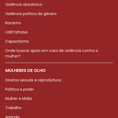
Violência obstétrica
Violência política de gênero
Racismo
LGBTQIfobia
Capacitismo
Onde buscar apoio em caso de violência contra a
mulher?
MULHERES DE OLHO
Direitos sexuais e reprodutivos
Política e poder
Mulher e Mídia
Trabalho
Agenda