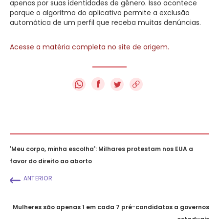
apenas por suas identidades de gênero. Isso acontece
porque o algoritmo do aplicativo permite a exclusão
automática de um perfil que receba muitas denúncias.
Acesse a matéria completa no site de origem.
f
'Meu corpo, minha escolha': Milhares protestam nos EUA a
favor do direito ao aborto
ANTERIOR
Mulheres são apenas 1 em cada 7 pré-candidatos a governos