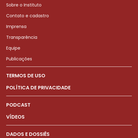
Sobre o Instituto
Contato e cadastro
Imprensa
Transparência
Equipe
Publicações
TERMOS DE USO
POLÍTICA DE PRIVACIDADE
PODCAST
VÍDEOS
DADOS E DOSSIÊS