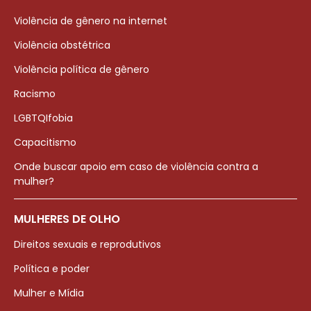
Violência de gênero na internet
Violência obstétrica
Violência política de gênero
Racismo
LGBTQIfobia
Capacitismo
Onde buscar apoio em caso de violência contra a
mulher?
MULHERES DE OLHO
Direitos sexuais e reprodutivos
Política e poder
Mulher e Mídia