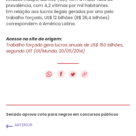
prevalência, com 4,2 vítimas por mil habitantes.
Em relação aos lucros ilegais gerados por ano pelo
trabalho forçado, US$ 12 bilhões (R$ 26,4 bilhões)
correspondem à América Latina.
Acesse no site de origem:
Trabalho forçado gera lucros anuais de US$ 150 bilhões,
segundo OIT (G1/Mundo, 20/05/2014)
f
Senado aprova cota para negros em concursos públicos
ANTERIOR