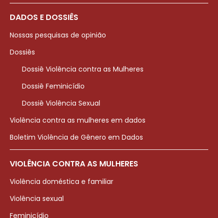
DADOS E DOSSIÊS
Nossas pesquisas de opinião
Dossiês
Dossiê Violência contra as Mulheres
Dossiê Feminicídio
Dossiê Violência Sexual
Violência contra as mulheres em dados
Boletim Violência de Gênero em Dados
VIOLÊNCIA CONTRA AS MULHERES
Violência doméstica e familiar
Violência sexual
Feminicídio