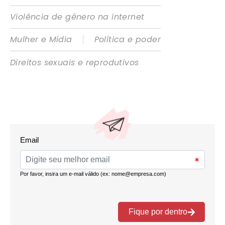
Violência de gênero na internet
|
Mulher e Mídia
Política e poder
Direitos sexuais e reprodutivos