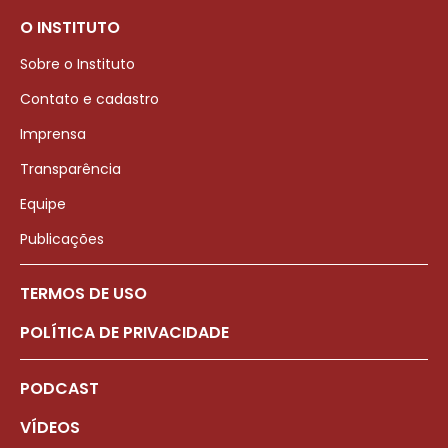
O INSTITUTO
Sobre o Instituto
Contato e cadastro
Imprensa
Transparência
Equipe
Publicações
TERMOS DE USO
POLÍTICA DE PRIVACIDADE
PODCAST
VÍDEOS