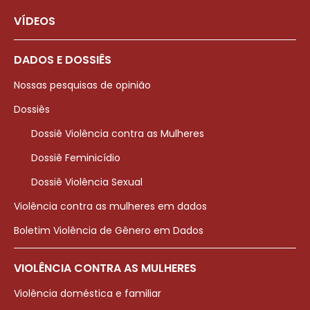
VÍDEOS
DADOS E DOSSIÊS
Nossas pesquisas de opinião
Dossiês
Dossiê Violência contra as Mulheres
Dossiê Feminicídio
Dossiê Violência Sexual
Violência contra as mulheres em dados
Boletim Violência de Gênero em Dados
VIOLÊNCIA CONTRA AS MULHERES
Violência doméstica e familiar