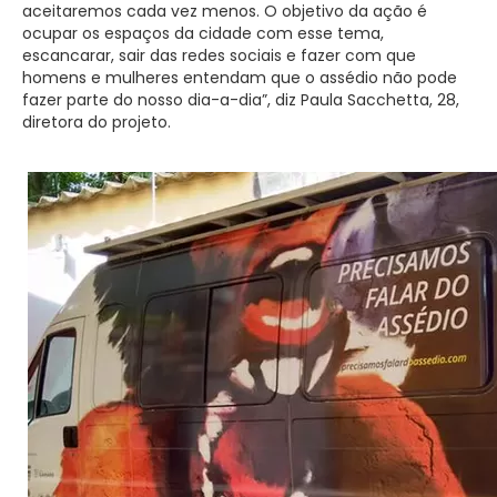
aceitaremos cada vez menos. O objetivo da ação é
ocupar os espaços da cidade com esse tema,
escancarar, sair das redes sociais e fazer com que
homens e mulheres entendam que o assédio não pode
fazer parte do nosso dia-a-dia”, diz Paula Sacchetta, 28,
diretora do projeto.