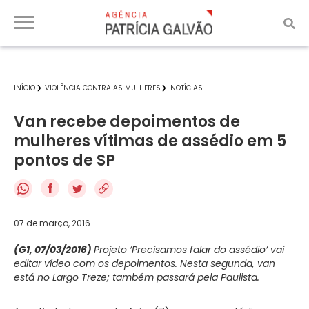
INÍCIO
VIOLÊNCIA CONTRA AS MULHERES
NOTÍCIAS
Van recebe depoimentos de
mulheres vítimas de assédio em 5
pontos de SP
f
07 de março, 2016
(G1, 07/03/2016)
Projeto ‘Precisamos falar do assédio’ vai
editar vídeo com os depoimentos. Nesta segunda, van
está no Largo Treze; também passará pela Paulista.