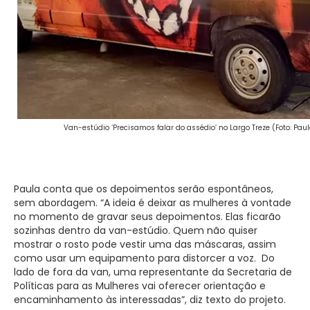
Van-estúdio ‘Precisamos falar do assédio’ no Largo Treze (Foto: Pa
Paula conta que os depoimentos serão espontâneos,
sem abordagem. “A ideia é deixar as mulheres à vontade
no momento de gravar seus depoimentos. Elas ficarão
sozinhas dentro da van-estúdio. Quem não quiser
mostrar o rosto pode vestir uma das máscaras, assim
como usar um equipamento para distorcer a voz. Do
lado de fora da van, uma representante da Secretaria de
Políticas para as Mulheres vai oferecer orientação e
encaminhamento às interessadas”, diz texto do projeto.