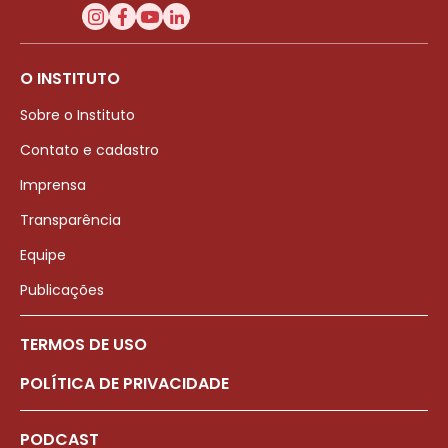
O INSTITUTO
Sobre o Instituto
Contato e cadastro
Imprensa
Transparência
Equipe
Publicações
TERMOS DE USO
POLÍTICA DE PRIVACIDADE
PODCAST