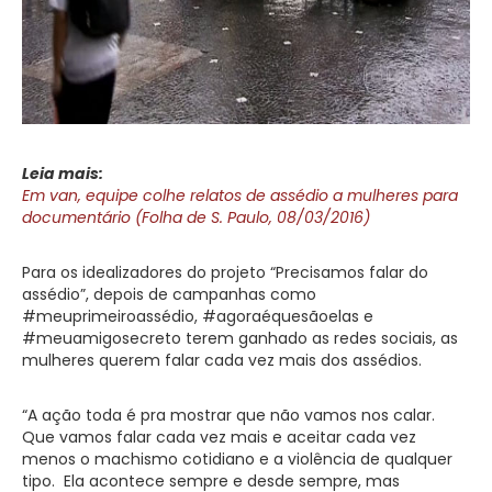
Leia mais:
Em van, equipe colhe relatos de assédio a mulheres para
documentário (Folha de S. Paulo, 08/03/2016)
Para os idealizadores do projeto “Precisamos falar do
assédio”, depois de campanhas como
#meuprimeiroassédio, #agoraéquesãoelas e
#meuamigosecreto terem ganhado as redes sociais, as
mulheres querem falar cada vez mais dos assédios.
“A ação toda é pra mostrar que não vamos nos calar.
Que vamos falar cada vez mais e aceitar cada vez
menos o machismo cotidiano e a violência de qualquer
tipo. Ela acontece sempre e desde sempre, mas