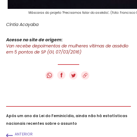
Máscaras do projeto ‘Precisamos falar do assédio’; (Foto: Francisco
Cíntia Acayaba
Acesse no site de origem:
Van recebe depoimentos de mulheres vítimas de assédio
em 5 pontos de SP (G1, 07/03/2016)
f
Após um ano da Lei do Feminicídio, ainda não há estatísticas
nacionais recentes sobre o assunto
ANTERIOR