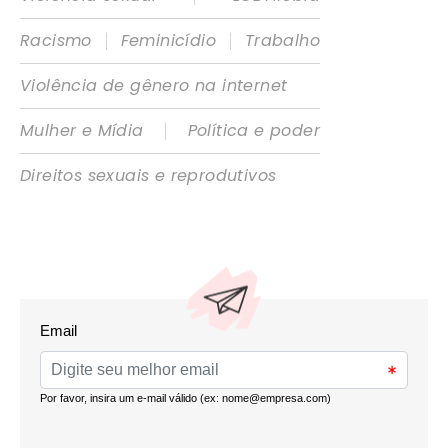
|
|
Racismo
Feminicídio
Trabalho
Violência de gênero na internet
|
Mulher e Mídia
Política e poder
Direitos sexuais e reprodutivos