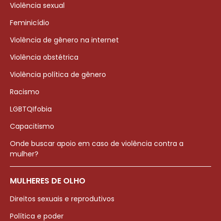
Violência sexual
Feminicídio
Violência de gênero na internet
Violência obstétrica
Violência política de gênero
Racismo
LGBTQIfobia
Capacitismo
Onde buscar apoio em caso de violência contra a
mulher?
MULHERES DE OLHO
Direitos sexuais e reprodutivos
Política e poder