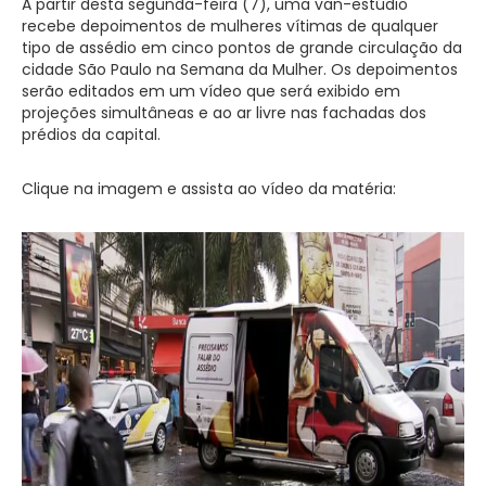
A partir desta segunda-feira (7), uma van-estúdio
recebe depoimentos de mulheres vítimas de qualquer
tipo de assédio em cinco pontos de grande circulação da
cidade São Paulo na Semana da Mulher. Os depoimentos
serão editados em um vídeo que será exibido em
projeções simultâneas e ao ar livre nas fachadas dos
prédios da capital.
Clique na imagem e assista ao vídeo da matéria: