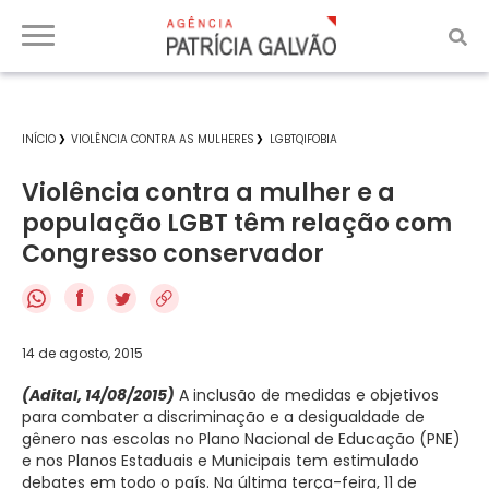
INÍCIO
VIOLÊNCIA CONTRA AS MULHERES
LGBTQIFOBIA
Violência contra a mulher e a
população LGBT têm relação com
Congresso conservador
f
14 de agosto, 2015
(Adital, 14/08/2015)
A inclusão de medidas e objetivos
para combater a discriminação e a desigualdade de
gênero nas escolas no Plano Nacional de Educação (PNE)
e nos Planos Estaduais e Municipais tem estimulado
debates em todo o país. Na última terça-feira, 11 de