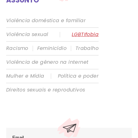
ASSUNTO
Violência doméstica e familiar
|
Violência sexual
LGBTIfobia
|
|
Racismo
Feminicídio
Trabalho
Violência de gênero na internet
|
Mulher e Mídia
Política e poder
Direitos sexuais e reprodutivos