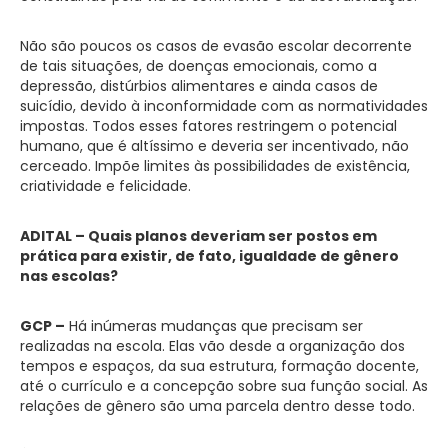
Não são poucos os casos de evasão escolar decorrente
de tais situações, de doenças emocionais, como a
depressão, distúrbios alimentares e ainda casos de
suicídio, devido à inconformidade com as normatividades
impostas. Todos esses fatores restringem o potencial
humano, que é altíssimo e deveria ser incentivado, não
cerceado. Impõe limites às possibilidades de existência,
criatividade e felicidade.
ADITAL – Quais planos deveriam ser postos em
prática para existir, de fato, igualdade de gênero
nas escolas?
GCP –
Há inúmeras mudanças que precisam ser
realizadas na escola. Elas vão desde a organização dos
tempos e espaços, da sua estrutura, formação docente,
até o currículo e a concepção sobre sua função social. As
relações de gênero são uma parcela dentro desse todo.