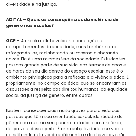
diversidade e na justiça.
ADITAL – Quais as consequências da violência de
gênero nas escolas?
GCP –
A escola reflete valores, concepções e
comportamentos da sociedade, mas também atua
reforçando-os, reelaborando ou mesmo elaborando
novos. Ela é uma microesfera da sociedade. Estudantes
passam grande parte de sua vida, em termos de anos e
de horas do seu dia dentro do espaço escolar; este é o
ambiente privilegiado para a reflexão e a vivência ética. É,
propriamente, no campo da ética, que se encontram as
discussões a respeito dos direitos humanos, da equidade
social, da justiça de gênero, entre outras.
Existem consequências muito graves para a vida das
pessoas que têm sua orientação sexual, identidade de
gênero ou mesmo seu gênero tratados com escárnio,
desprezo e desrespeito. É uma subjetividade que vai se
constituindo pela via do sofrimento e da desvalorização.