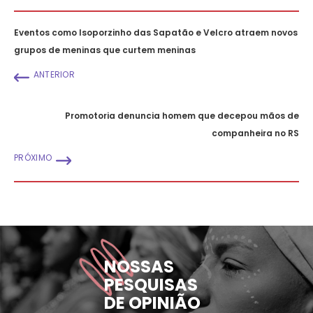
Eventos como Isoporzinho das Sapatão e Velcro atraem novos
grupos de meninas que curtem meninas
ANTERIOR
Promotoria denuncia homem que decepou mãos de
companheira no RS
PRÓXIMO
NOSSAS
PESQUISAS
DE OPINIÃO