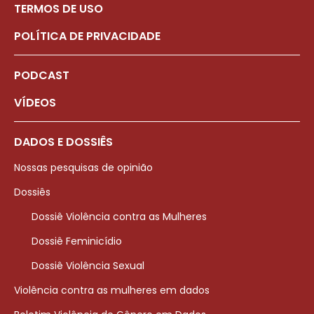
TERMOS DE USO
POLÍTICA DE PRIVACIDADE
PODCAST
VÍDEOS
DADOS E DOSSIÊS
Nossas pesquisas de opinião
Dossiês
Dossiê Violência contra as Mulheres
Dossiê Feminicídio
Dossiê Violência Sexual
Violência contra as mulheres em dados