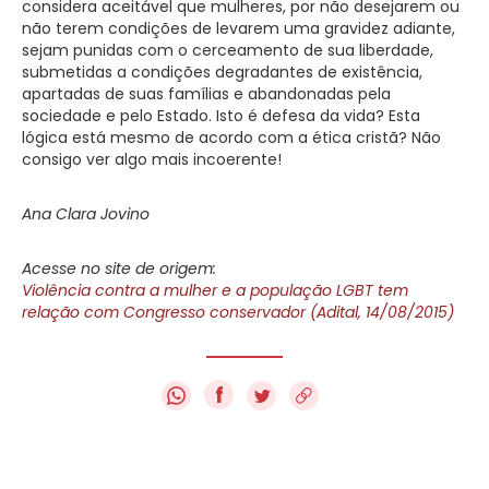
considera aceitável que mulheres, por não desejarem ou
não terem condições de levarem uma gravidez adiante,
sejam punidas com o cerceamento de sua liberdade,
submetidas a condições degradantes de existência,
apartadas de suas famílias e abandonadas pela
sociedade e pelo Estado. Isto é defesa da vida? Esta
lógica está mesmo de acordo com a ética cristã? Não
consigo ver algo mais incoerente!
Ana Clara Jovino
Acesse no site de origem:
Violência contra a mulher e a população LGBT tem
relação com Congresso conservador (Adital, 14/08/2015)
f