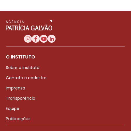
O INSTITUTO
Sobre o Instituto
Contato e cadastro
Imprensa
Transparência
Equipe
Publicações