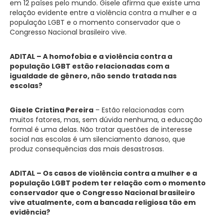
em 12 países pelo mundo. Gisele afirma que existe uma
relação evidente entre a violência contra a mulher e a
população LGBT e o momento conservador que o
Congresso Nacional brasileiro vive.
ADITAL – A homofobia e a violência contra a
população LGBT estão relacionadas com a
igualdade de gênero, não sendo tratada nas
escolas?
Gisele Cristina Pereira
– Estão relacionadas com
muitos fatores, mas, sem dúvida nenhuma, a educação
formal é uma delas. Não tratar questões de interesse
social nas escolas é um silenciamento danoso, que
produz consequências das mais desastrosas.
ADITAL – Os casos de violência contra a mulher e a
população LGBT podem ter relação com o momento
conservador que o Congresso Nacional brasileiro
vive atualmente, com a bancada religiosa tão em
evidência?