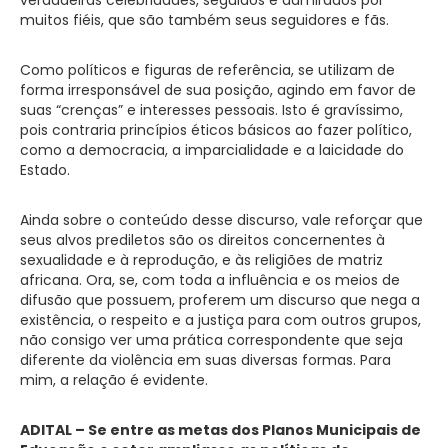
muitos fiéis, que são também seus seguidores e fãs.
Como políticos e figuras de referência, se utilizam de
forma irresponsável de sua posição, agindo em favor de
suas “crenças” e interesses pessoais. Isto é gravíssimo,
pois contraria princípios éticos básicos ao fazer político,
como a democracia, a imparcialidade e a laicidade do
Estado.
Ainda sobre o conteúdo desse discurso, vale reforçar que
seus alvos prediletos são os direitos concernentes à
sexualidade e à reprodução, e às religiões de matriz
africana. Ora, se, com toda a influência e os meios de
difusão que possuem, proferem um discurso que nega a
existência, o respeito e a justiça para com outros grupos,
não consigo ver uma prática correspondente que seja
diferente da violência em suas diversas formas. Para
mim, a relação é evidente.
ADITAL – Se entre as metas dos Planos Municipais de