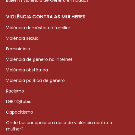
Boletim Violência de Gênero em Dados
VIOLÊNCIA CONTRA AS MULHERES
Violência doméstica e familiar
Violência sexual
Feminicídio
Violência de gênero na internet
Violência obstétrica
Violência política de gênero
Racismo
LGBTQIfobia
Capacitismo
Onde buscar apoio em caso de violência contra a
mulher?