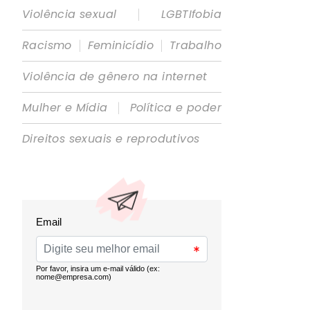
|
Violência sexual
LGBTIfobia
|
|
Racismo
Feminicídio
Trabalho
Violência de gênero na internet
|
Mulher e Mídia
Política e poder
Direitos sexuais e reprodutivos