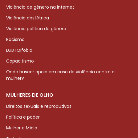
Violência de gênero na internet
Violência obstétrica
Violência política de gênero
Racismo
LGBTQIfobia
Capacitismo
Onde buscar apoio em caso de violência contra a
mulher?
MULHERES DE OLHO
Direitos sexuais e reprodutivos
Política e poder
Mulher e Mídia