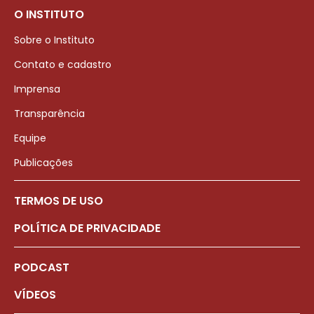
O INSTITUTO
Sobre o Instituto
Contato e cadastro
Imprensa
Transparência
Equipe
Publicações
TERMOS DE USO
POLÍTICA DE PRIVACIDADE
PODCAST
VÍDEOS