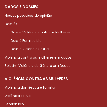
DADOS E DOSSIÊS
Nossas pesquisas de opinião
Dossiês
Dossiê Violência contra as Mulheres
Dossiê Feminicídio
Dossiê Violência Sexual
Violência contra as mulheres em dados
Boletim Violência de Gênero em Dados
VIOLÊNCIA CONTRA AS MULHERES
Violência doméstica e familiar
Violência sexual
Feminicídio