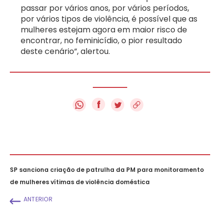
passar por vários anos, por vários períodos,
por vários tipos de violência, é possível que as
mulheres estejam agora em maior risco de
encontrar, no feminicídio, o pior resultado
deste cenário”, alertou.
f
SP sanciona criação de patrulha da PM para monitoramento
de mulheres vítimas de violência doméstica
ANTERIOR