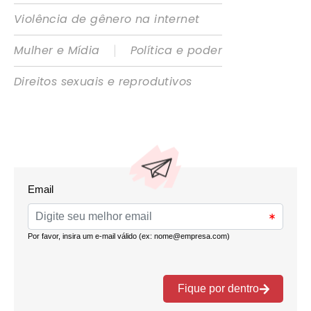
Violência de gênero na internet
|
Mulher e Mídia
Política e poder
Direitos sexuais e reprodutivos