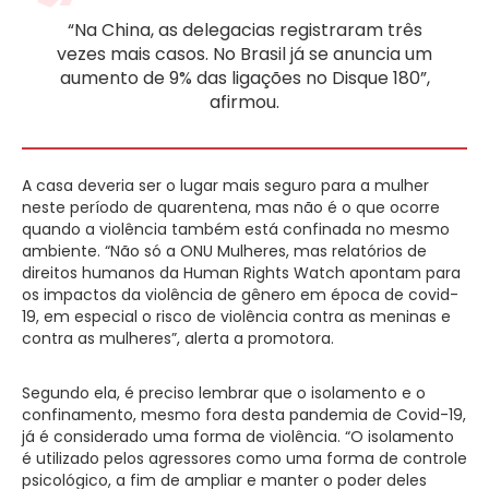
“Na China, as delegacias registraram três
vezes mais casos. No Brasil já se anuncia um
aumento de 9% das ligações no Disque 180”,
afirmou.
A casa deveria ser o lugar mais seguro para a mulher
neste período de quarentena, mas não é o que ocorre
quando a violência também está confinada no mesmo
ambiente. “Não só a ONU Mulheres, mas relatórios de
direitos humanos da Human Rights Watch apontam para
os impactos da violência de gênero em época de covid-
19, em especial o risco de violência contra as meninas e
contra as mulheres”, alerta a promotora.
Segundo ela, é preciso lembrar que o isolamento e o
confinamento, mesmo fora desta pandemia de Covid-19,
já é considerado uma forma de violência. “O isolamento
é utilizado pelos agressores como uma forma de controle
psicológico, a fim de ampliar e manter o poder deles