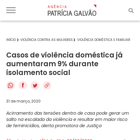
INÍCIO
VIOLÊNCIA CONTRA AS MULHERES
VIOLÊNCIA DOMÉSTICA E FAMILIAR
Casos de violência doméstica já
aumentaram 9% durante
isolamento social
f
31 de março, 2020
Acirramento das tensões dentro de casa pode gerar um
salto na escalada da violência e resultar em maior risco
de feminicídios, alerta promotora de Justiça