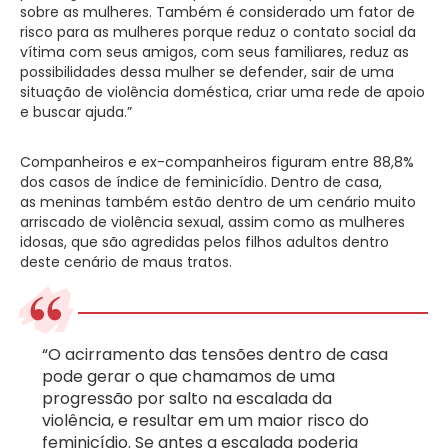
sobre as mulheres. Também é considerado um fator de
risco para as mulheres porque reduz o contato social da
vítima com seus amigos, com seus familiares, reduz as
possibilidades dessa mulher se defender, sair de uma
situação de violência doméstica, criar uma rede de apoio
e buscar ajuda.”
Companheiros e ex-companheiros figuram entre 88,8%
dos casos de índice de feminicídio. Dentro de casa,
as meninas também estão dentro de um cenário muito
arriscado de violência sexual, assim como as mulheres
idosas, que são agredidas pelos filhos adultos dentro
deste cenário de maus tratos.
“O acirramento das tensões dentro de casa
pode gerar o que chamamos de uma
progressão por salto na escalada da
violência, e resultar em um maior risco do
feminicídio. Se antes a escalada poderia