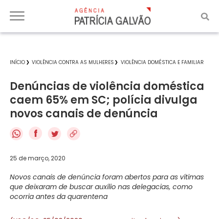
INÍCIO
VIOLÊNCIA CONTRA AS MULHERES
VIOLÊNCIA DOMÉSTICA E FAMILIAR
Denúncias de violência doméstica
caem 65% em SC; polícia divulga
novos canais de denúncia
f
25 de março, 2020
Novos canais de denúncia foram abertos para as vítimas
que deixaram de buscar auxílio nas delegacias, como
ocorria antes da quarentena