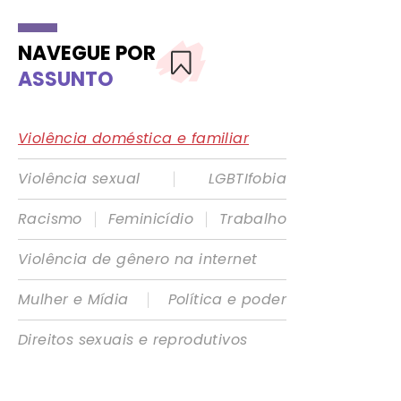
NAVEGUE POR
ASSUNTO
Violência doméstica e familiar
|
Violência sexual
LGBTIfobia
|
|
Racismo
Feminicídio
Trabalho
Violência de gênero na internet
|
Mulher e Mídia
Política e poder
Direitos sexuais e reprodutivos