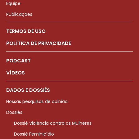
Equipe
Publicações
TERMOS DE USO
POLÍTICA DE PRIVACIDADE
PODCAST
VÍDEOS
DADOS E DOSSIÊS
Nossas pesquisas de opinião
Dossiês
Dossiê Violência contra as Mulheres
Dossiê Feminicídio