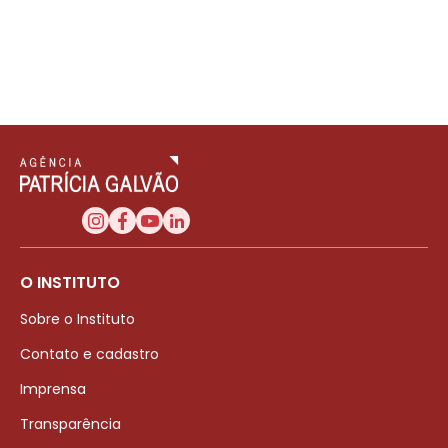
O INSTITUTO
Sobre o Instituto
Contato e cadastro
Imprensa
Transparência