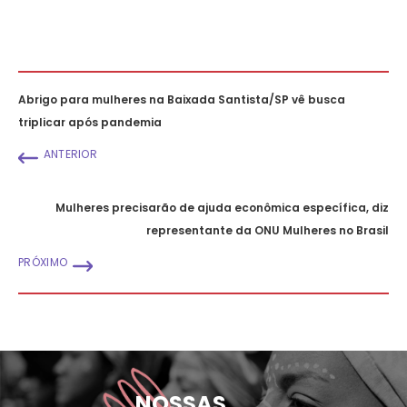
Abrigo para mulheres na Baixada Santista/SP vê busca
triplicar após pandemia
ANTERIOR
Mulheres precisarão de ajuda econômica específica, diz
representante da ONU Mulheres no Brasil
PRÓXIMO
NOSSAS