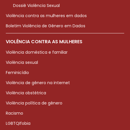
Dossiê Violência Sexual
Violência contra as mulheres em dados
Boletim Violência de Gênero em Dados
VIOLÊNCIA CONTRA AS MULHERES
Violência doméstica e familiar
Violência sexual
Feminicídio
Violência de gênero na internet
Violência obstétrica
Violência política de gênero
Racismo
LGBTQIfobia