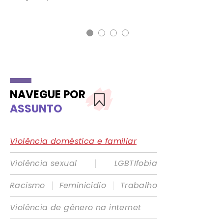
NAVEGUE POR
ASSUNTO
Violência doméstica e familiar
|
Violência sexual
LGBTIfobia
|
|
Racismo
Feminicídio
Trabalho
Violência de gênero na internet