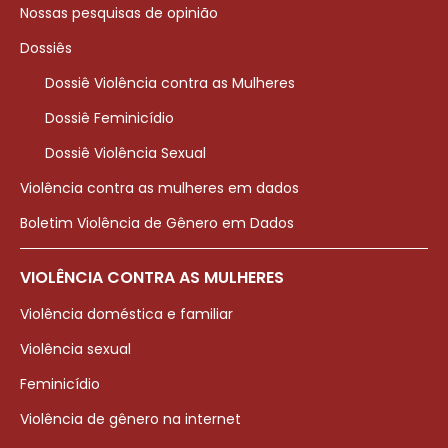
Nossas pesquisas de opinião
Dossiês
Dossiê Violência contra as Mulheres
Dossiê Feminicídio
Dossiê Violência Sexual
Violência contra as mulheres em dados
Boletim Violência de Gênero em Dados
VIOLÊNCIA CONTRA AS MULHERES
Violência doméstica e familiar
Violência sexual
Feminicídio
Violência de gênero na internet