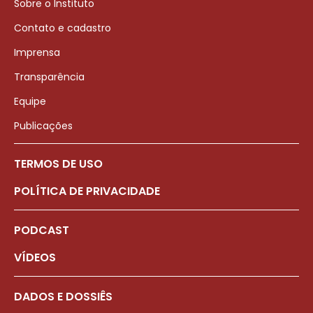
Sobre o Instituto
Contato e cadastro
Imprensa
Transparência
Equipe
Publicações
TERMOS DE USO
POLÍTICA DE PRIVACIDADE
PODCAST
VÍDEOS
DADOS E DOSSIÊS