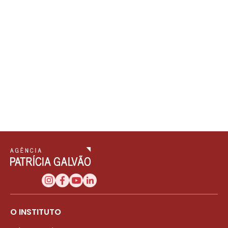
O INSTITUTO