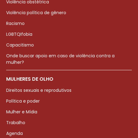
Violência obstétrica
Violência política de gênero
Racismo
LGBTQIfobia
Capacitismo
Onde buscar apoio em caso de violência contra a
mulher?
MULHERES DE OLHO
Direitos sexuais e reprodutivos
Política e poder
Mulher e Mídia
Trabalho
Agenda