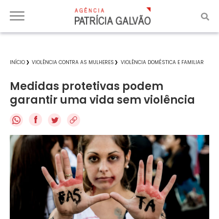
INÍCIO
VIOLÊNCIA CONTRA AS MULHERES
VIOLÊNCIA DOMÉSTICA E FAMILIAR
Medidas protetivas podem
garantir uma vida sem violência
f