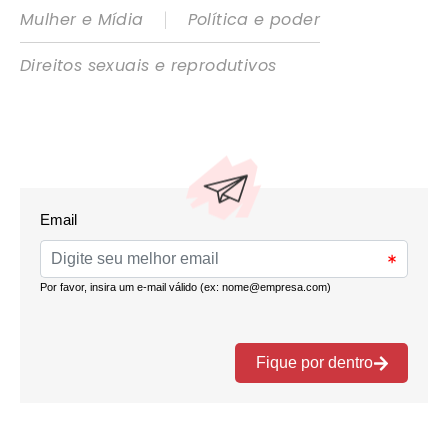
|
Mulher e Mídia
Política e poder
Direitos sexuais e reprodutivos