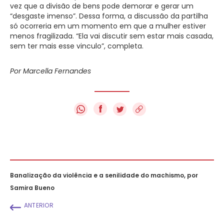
vez que a divisão de bens pode demorar e gerar um
“desgaste imenso”. Dessa forma, a discussão da partilha
só ocorreria em um momento em que a mulher estiver
menos fragilizada. “Ela vai discutir sem estar mais casada,
sem ter mais esse vinculo”, completa.
Por Marcella Fernandes
f
Banalização da violência e a senilidade do machismo, por
Samira Bueno
ANTERIOR