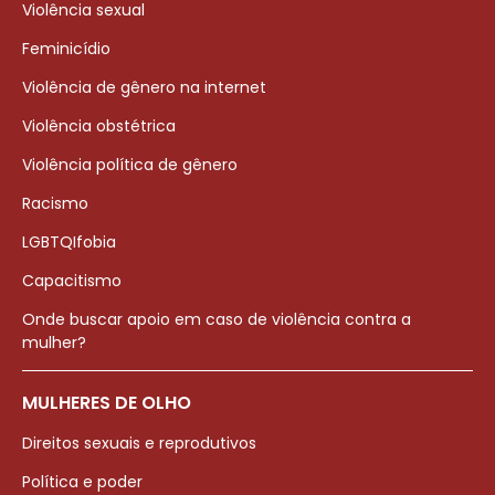
Violência sexual
Feminicídio
Violência de gênero na internet
Violência obstétrica
Violência política de gênero
Racismo
LGBTQIfobia
Capacitismo
Onde buscar apoio em caso de violência contra a
mulher?
MULHERES DE OLHO
Direitos sexuais e reprodutivos
Política e poder