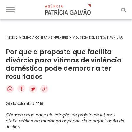
INÍCIO
VIOLÊNCIA CONTRA AS MULHERES
VIOLÊNCIA DOMÉSTICA E FAMILIAR
Por que a proposta que facilita
divórcio para vítimas de violência
doméstica pode demorar a ter
resultados
f
29 de setembro, 2019
Câmara pode concluir votação de projeto de lei, mas
efeito prático da mudança depende de reorganização da
Justiça.