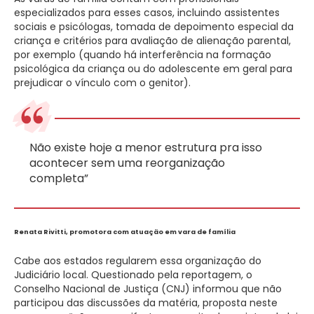
especializados para esses casos, incluindo assistentes
sociais e psicólogas, tomada de depoimento especial da
criança e critérios para avaliação de alienação parental,
por exemplo (quando há interferência na formação
psicológica da criança ou do adolescente em geral para
prejudicar o vínculo com o genitor).
Não existe hoje a menor estrutura pra isso
acontecer sem uma reorganização
completa”
Renata Rivitti, promotora com atuação em vara de família
Cabe aos estados regularem essa organização do
Judiciário local. Questionado pela reportagem, o
Conselho Nacional de Justiça (CNJ) informou que não
participou das discussões da matéria, proposta neste