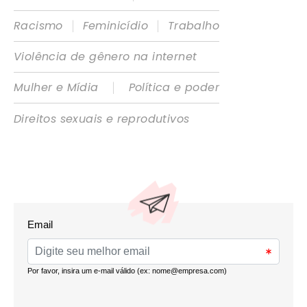
|
|
Racismo
Feminicídio
Trabalho
Violência de gênero na internet
|
Mulher e Mídia
Política e poder
Direitos sexuais e reprodutivos