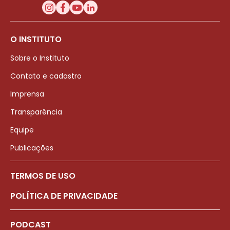
O INSTITUTO
Sobre o Instituto
Contato e cadastro
Imprensa
Transparência
Equipe
Publicações
TERMOS DE USO
POLÍTICA DE PRIVACIDADE
PODCAST