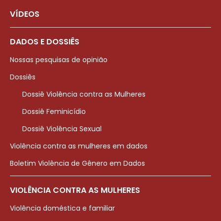
VÍDEOS
DADOS E DOSSIÊS
Nossas pesquisas de opinião
Dossiês
Dossiê Violência contra as Mulheres
Dossiê Feminicídio
Dossiê Violência Sexual
Violência contra as mulheres em dados
Boletim Violência de Gênero em Dados
VIOLÊNCIA CONTRA AS MULHERES
Violência doméstica e familiar