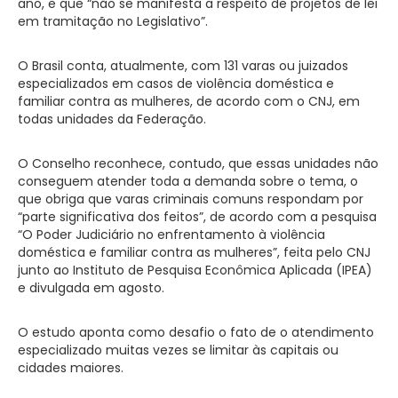
ano, e que “não se manifesta a respeito de projetos de lei
em tramitação no Legislativo”.
O Brasil conta, atualmente, com 131 varas ou juizados
especializados em casos de violência doméstica e
familiar contra as mulheres, de acordo com o CNJ, em
todas unidades da Federação.
O Conselho reconhece, contudo, que essas unidades não
conseguem atender toda a demanda sobre o tema, o
que obriga que varas criminais comuns respondam por
“parte significativa dos feitos”, de acordo com a pesquisa
“O Poder Judiciário no enfrentamento à violência
doméstica e familiar contra as mulheres”, feita pelo CNJ
junto ao Instituto de Pesquisa Econômica Aplicada (IPEA)
e divulgada em agosto.
O estudo aponta como desafio o fato de o atendimento
especializado muitas vezes se limitar às capitais ou
cidades maiores.