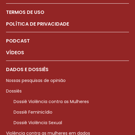
TERMOS DE USO
POLÍTICA DE PRIVACIDADE
PODCAST
VÍDEOS
DADOS E DOSSIÊS
Nossas pesquisas de opinião
Dossiês
Dossiê Violência contra as Mulheres
Dossiê Feminicídio
Dossiê Violência Sexual
Violência contra as mulheres em dados