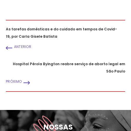
As tarefas domésticas e do cuidado em tempos de Covid-
19, por Carla Gisele Batista
ANTERIOR
Hospital Pérola Byington reabre serviço de aborto legal em
São Paulo
PRÓXIMO
NOSSAS