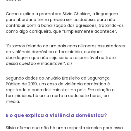
Como explica a promotora Silvia Chakian, a linguagem
para abordar o tema precisa ser cuidadosa, para não
contribuir com a banalização das agressões, tratando-as
como algo corriqueiro, que “simplesmente acontece”.
“Estamos falando de um país com números assustadores
de violência doméstica e feminicídio, qualquer
abordagem que não seja séria e responsável no trato
dessa questão é inaceitável”, diz.
Segundo dados do Anuário Brasileiro de Segurança
Pública de 2019, um caso de violência doméstica é
registrado a cada dois minutos no país. Em relação a
feminicídios, há uma morte a cada sete horas, em
média.
E o que explica a violência doméstica?
Silvia afirma que não há uma resposta simples para essa