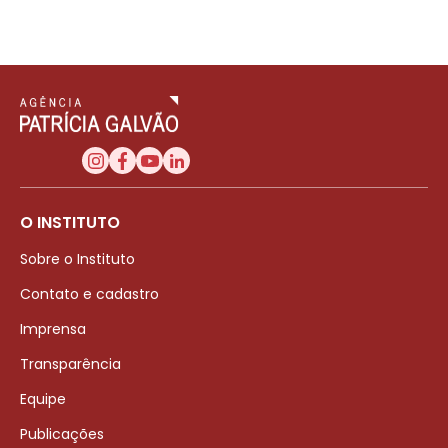
O INSTITUTO
Sobre o Instituto
Contato e cadastro
Imprensa
Transparência
Equipe
Publicações