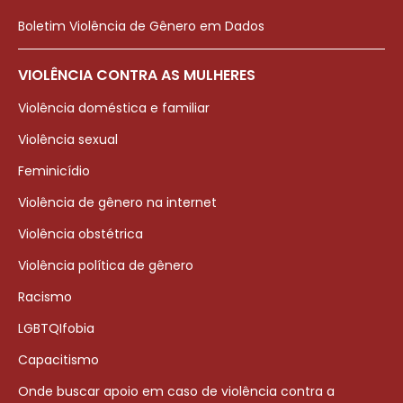
Boletim Violência de Gênero em Dados
VIOLÊNCIA CONTRA AS MULHERES
Violência doméstica e familiar
Violência sexual
Feminicídio
Violência de gênero na internet
Violência obstétrica
Violência política de gênero
Racismo
LGBTQIfobia
Capacitismo
Onde buscar apoio em caso de violência contra a