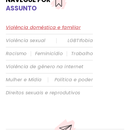
ASSUNTO
Violência doméstica e familiar
|
Violência sexual
LGBTIfobia
|
|
Racismo
Feminicídio
Trabalho
Violência de gênero na internet
|
Mulher e Mídia
Política e poder
Direitos sexuais e reprodutivos