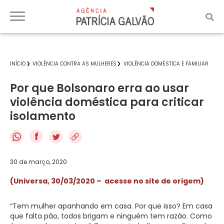
INÍCIO
VIOLÊNCIA CONTRA AS MULHERES
VIOLÊNCIA DOMÉSTICA E FAMILIAR
Por que Bolsonaro erra ao usar
violência doméstica para criticar
isolamento
f
30 de março, 2020
(Universa, 30/03/2020 – acesse no site de origem)
“Tem mulher apanhando em casa. Por que isso? Em casa
que falta pão, todos brigam e ninguém tem razão. Como