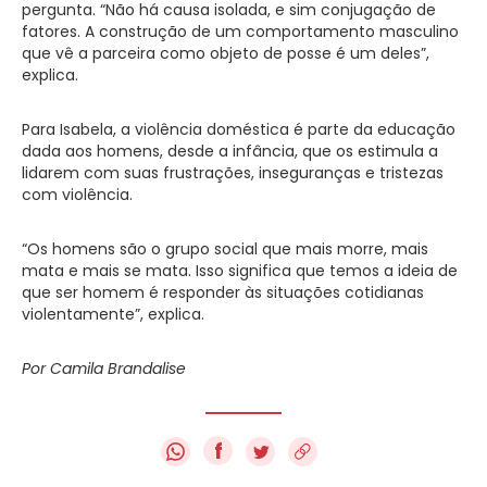
pergunta. “Não há causa isolada, e sim conjugação de
fatores. A construção de um comportamento masculino
que vê a parceira como objeto de posse é um deles”,
explica.
Para Isabela, a violência doméstica é parte da educação
dada aos homens, desde a infância, que os estimula a
lidarem com suas frustrações, inseguranças e tristezas
com violência.
“Os homens são o grupo social que mais morre, mais
mata e mais se mata. Isso significa que temos a ideia de
que ser homem é responder às situações cotidianas
violentamente”, explica.
Por Camila Brandalise
f