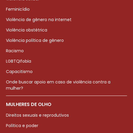
Feminicídio
Violência de gênero na internet
Violência obstétrica
Violência política de gênero
Racismo
LGBTQIfobia
Capacitismo
Onde buscar apoio em caso de violência contra a
mulher?
MULHERES DE OLHO
Direitos sexuais e reprodutivos
Política e poder