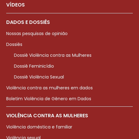
VÍDEOS
DADOS E DOSSIÊS
Nossas pesquisas de opinião
Dossiês
Dossiê Violência contra as Mulheres
Dossiê Feminicídio
Dossiê Violência Sexual
Violência contra as mulheres em dados
Boletim Violência de Gênero em Dados
VIOLÊNCIA CONTRA AS MULHERES
Violência doméstica e familiar
Violência sexual