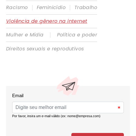
|
|
Racismo
Feminicídio
Trabalho
Violência de gênero na internet
|
Mulher e Mídia
Política e poder
Direitos sexuais e reprodutivos