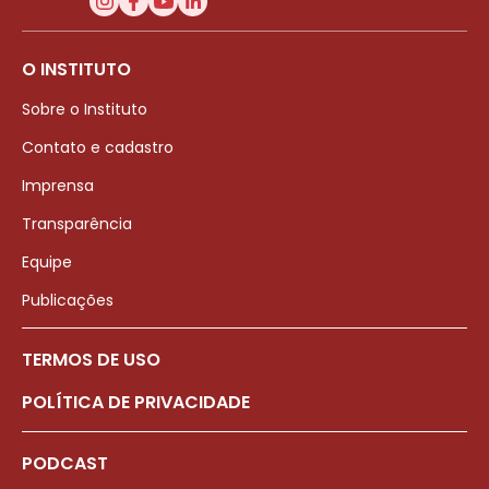
O INSTITUTO
Sobre o Instituto
Contato e cadastro
Imprensa
Transparência
Equipe
Publicações
TERMOS DE USO
POLÍTICA DE PRIVACIDADE
PODCAST