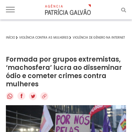
INÍCIO
VIOLÊNCIA CONTRA AS MULHERES
VIOLÊNCIA DE GÊNERO NA INTERNET
Formada por grupos extremistas,
‘machosfera’ lucra ao disseminar
ódio e cometer crimes contra
mulheres
f