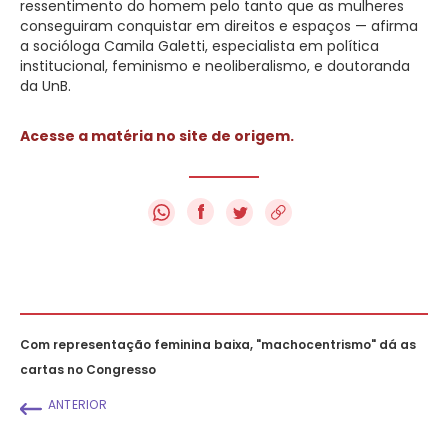
ressentimento do homem pelo tanto que as mulheres
conseguiram conquistar em direitos e espaços — afirma
a socióloga Camila Galetti, especialista em política
institucional, feminismo e neoliberalismo, e doutoranda
da UnB.
Acesse a matéria no site de origem.
f
Com representação feminina baixa, "machocentrismo" dá as
cartas no Congresso
ANTERIOR