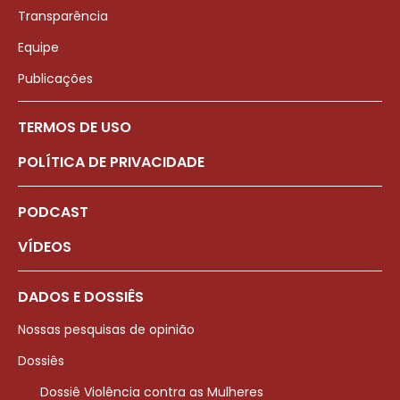
Transparência
Equipe
Publicações
TERMOS DE USO
POLÍTICA DE PRIVACIDADE
PODCAST
VÍDEOS
DADOS E DOSSIÊS
Nossas pesquisas de opinião
Dossiês
Dossiê Violência contra as Mulheres