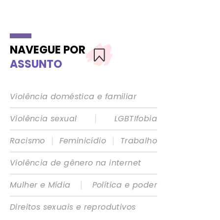
NAVEGUE POR
ASSUNTO
Violência doméstica e familiar
|
Violência sexual
LGBTIfobia
|
|
Racismo
Feminicídio
Trabalho
Violência de gênero na internet
|
Mulher e Mídia
Política e poder
Direitos sexuais e reprodutivos