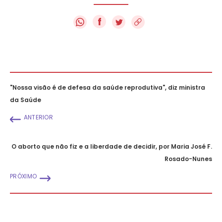
f
"Nossa visão é de defesa da saúde reprodutiva", diz ministra
da Saúde
ANTERIOR
O aborto que não fiz e a liberdade de decidir, por Maria José F.
Rosado-Nunes
PRÓXIMO