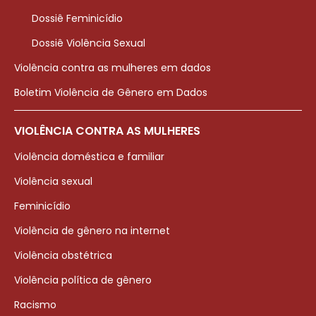
Dossiê Feminicídio
Dossiê Violência Sexual
Violência contra as mulheres em dados
Boletim Violência de Gênero em Dados
VIOLÊNCIA CONTRA AS MULHERES
Violência doméstica e familiar
Violência sexual
Feminicídio
Violência de gênero na internet
Violência obstétrica
Violência política de gênero
Racismo