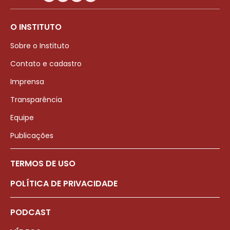
O INSTITUTO
Sobre o Instituto
Contato e cadastro
Imprensa
Transparência
Equipe
Publicações
TERMOS DE USO
POLÍTICA DE PRIVACIDADE
PODCAST