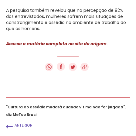
A pesquisa também revelou que na percepção de
92%
dos entrevistados, mulheres sofrem mais situações de
constrangimento e assédio no ambiente de trabalho do
que os homens
.
Acesse a matéria completa no site de origem.
f
"Cultura do assédio mudará quando vítima não for julgada",
diz MeToo Brasil
ANTERIOR