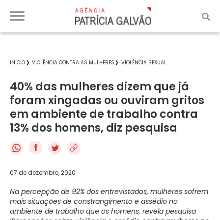
INÍCIO
VIOLÊNCIA CONTRA AS MULHERES
VIOLÊNCIA SEXUAL
40% das mulheres dizem que já
foram xingadas ou ouviram gritos
em ambiente de trabalho contra
13% dos homens, diz pesquisa
f
07 de dezembro, 2020
Na percepção de 92% dos entrevistados, mulheres sofrem
mais situações de constrangimento e assédio no
ambiente de trabalho que os homens, revela pesquisa