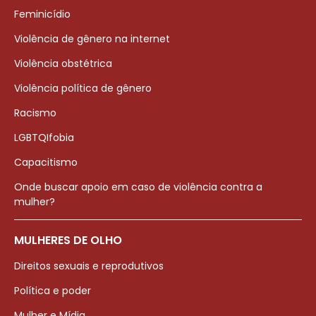
Feminicídio
Violência de gênero na internet
Violência obstétrica
Violência política de gênero
Racismo
LGBTQIfobia
Capacitismo
Onde buscar apoio em caso de violência contra a
mulher?
MULHERES DE OLHO
Direitos sexuais e reprodutivos
Política e poder
Mulher e Mídia