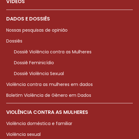
VÍDEOS
DADOS E DOSSIÊS
Nossas pesquisas de opinião
Dossiês
Dossiê Violência contra as Mulheres
Dossiê Feminicídio
Dossiê Violência Sexual
Violência contra as mulheres em dados
Boletim Violência de Gênero em Dados
VIOLÊNCIA CONTRA AS MULHERES
Violência doméstica e familiar
Violência sexual