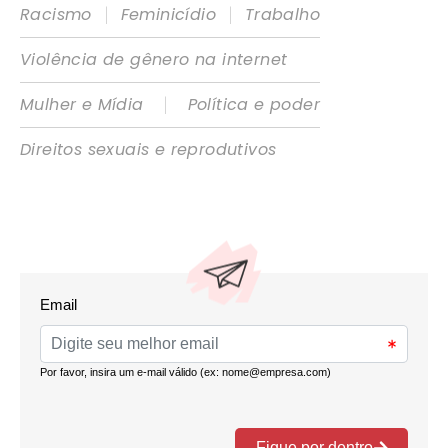
|
|
Racismo
Feminicídio
Trabalho
Violência de gênero na internet
|
Mulher e Mídia
Política e poder
Direitos sexuais e reprodutivos