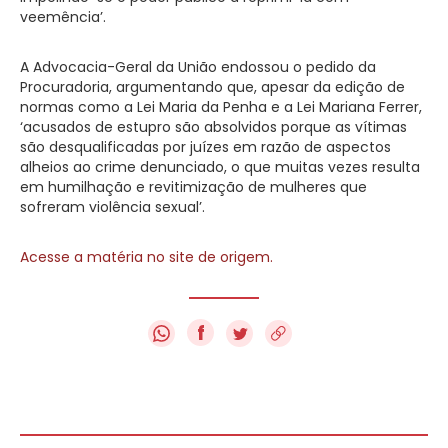
veemência’.
A Advocacia-Geral da União endossou o pedido da
Procuradoria, argumentando que, apesar da edição de
normas como a Lei Maria da Penha e a Lei Mariana Ferrer,
‘acusados de estupro são absolvidos porque as vítimas
são desqualificadas por juízes em razão de aspectos
alheios ao crime denunciado, o que muitas vezes resulta
em humilhação e revitimização de mulheres que
sofreram violência sexual’.
Acesse a matéria no site de origem.
f