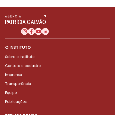
O INSTITUTO
Sobre o Instituto
Contato e cadastro
Imprensa
Transparência
Equipe
Publicações