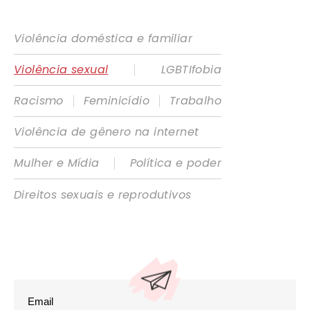
Violência doméstica e familiar
|
Violência sexual
LGBTIfobia
|
|
Racismo
Feminicídio
Trabalho
Violência de gênero na internet
|
Mulher e Mídia
Política e poder
Direitos sexuais e reprodutivos