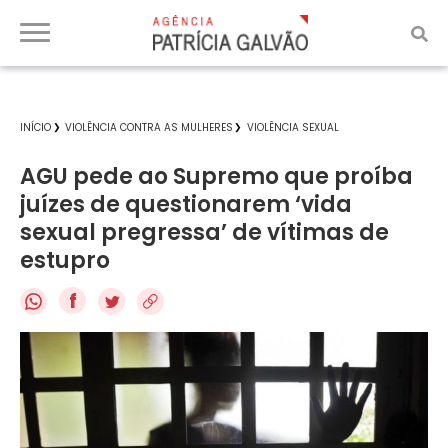
INÍCIO
VIOLÊNCIA CONTRA AS MULHERES
VIOLÊNCIA SEXUAL
AGU pede ao Supremo que proíba
juízes de questionarem ‘vida
sexual pregressa’ de vítimas de
estupro
f