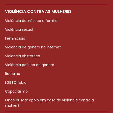
VIOLÊNCIA CONTRA AS MULHERES
Violência doméstica e familiar
Violência sexual
Feminicídio
Violência de gênero na internet
Violência obstétrica
Violência política de gênero
Racismo
LGBTQIfobia
Capacitismo
Onde buscar apoio em caso de violência contra a
mulher?