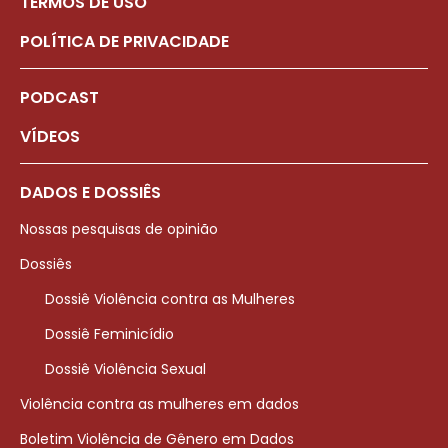
TERMOS DE USO
POLÍTICA DE PRIVACIDADE
PODCAST
VÍDEOS
DADOS E DOSSIÊS
Nossas pesquisas de opinião
Dossiês
Dossiê Violência contra as Mulheres
Dossiê Feminicídio
Dossiê Violência Sexual
Violência contra as mulheres em dados
Boletim Violência de Gênero em Dados