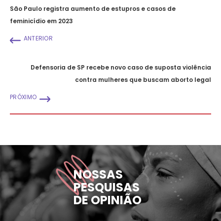
São Paulo registra aumento de estupros e casos de
feminicídio em 2023
ANTERIOR
Defensoria de SP recebe novo caso de suposta violência
contra mulheres que buscam aborto legal
PRÓXIMO
NOSSAS
PESQUISAS
DE OPINIÃO