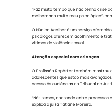
“Faz muito tempo que não tenho crise do
melhorando muito meu psicológico”, con
O Núcleo Acolher é um serviço oferecido 
psicólogos oferecem acolhimento e trat
vítimas de violência sexual.
Atenção especial com crianças
O Profissão Repórter também mostrou os
adolescentes que estão mais avançados 
acesso às audiências no Tribunal de Just
“Nós temos, contando entre processos e i
explica a juíza Tatiane Moreira.