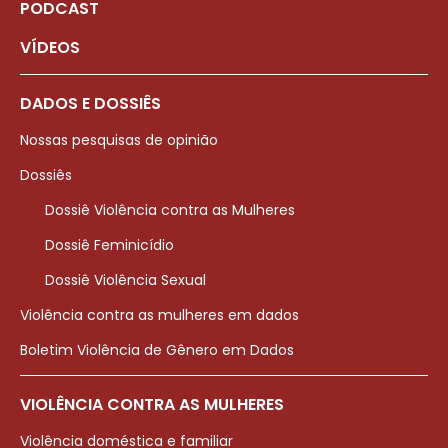
PODCAST
VÍDEOS
DADOS E DOSSIÊS
Nossas pesquisas de opinião
Dossiês
Dossiê Violência contra as Mulheres
Dossiê Feminicídio
Dossiê Violência Sexual
Violência contra as mulheres em dados
Boletim Violência de Gênero em Dados
VIOLÊNCIA CONTRA AS MULHERES
Violência doméstica e familiar