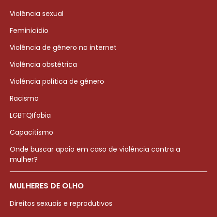
Violência sexual
Feminicídio
Violência de gênero na internet
Violência obstétrica
Violência política de gênero
Racismo
LGBTQIfobia
Capacitismo
Onde buscar apoio em caso de violência contra a
mulher?
MULHERES DE OLHO
Direitos sexuais e reprodutivos