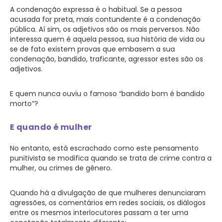
A condenação expressa é o habitual. Se a pessoa
acusada for preta, mais contundente é a condenação
pública. Aí sim, os adjetivos são os mais perversos. Não
interessa quem é aquela pessoa, sua história de vida ou
se de fato existem provas que embasem a sua
condenação, bandido, traficante, agressor estes são os
adjetivos.
E quem nunca ouviu o famoso “bandido bom é bandido
morto”?
E quando é mulher
No entanto, está escrachado como este pensamento
punitivista se modifica quando se trata de crime contra a
mulher, ou crimes de gênero.
Quando há a divulgação de que mulheres denunciaram
agressões, os comentários em redes sociais, os diálogos
entre os mesmos interlocutores passam a ter uma