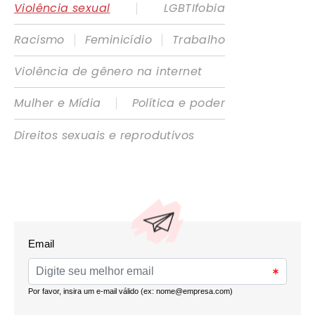
|
Violência sexual
LGBTIfobia
|
|
Racismo
Feminicídio
Trabalho
Violência de gênero na internet
|
Mulher e Mídia
Política e poder
Direitos sexuais e reprodutivos