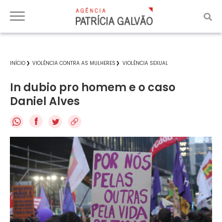
INÍCIO
VIOLÊNCIA CONTRA AS MULHERES
VIOLÊNCIA SEXUAL
In dubio pro homem e o caso
Daniel Alves
f