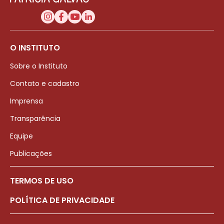
O INSTITUTO
Sobre o Instituto
Contato e cadastro
Imprensa
Transparência
Equipe
Publicações
TERMOS DE USO
POLÍTICA DE PRIVACIDADE