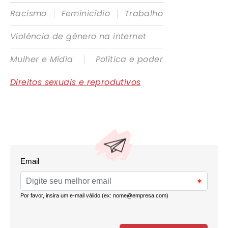
|
|
Racismo
Feminicídio
Trabalho
Violência de gênero na internet
|
Mulher e Mídia
Política e poder
Direitos sexuais e reprodutivos