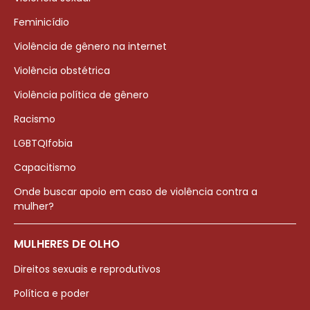
Feminicídio
Violência de gênero na internet
Violência obstétrica
Violência política de gênero
Racismo
LGBTQIfobia
Capacitismo
Onde buscar apoio em caso de violência contra a
mulher?
MULHERES DE OLHO
Direitos sexuais e reprodutivos
Política e poder