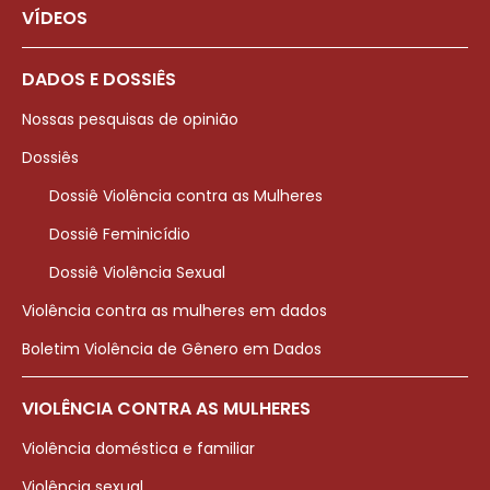
VÍDEOS
DADOS E DOSSIÊS
Nossas pesquisas de opinião
Dossiês
Dossiê Violência contra as Mulheres
Dossiê Feminicídio
Dossiê Violência Sexual
Violência contra as mulheres em dados
Boletim Violência de Gênero em Dados
VIOLÊNCIA CONTRA AS MULHERES
Violência doméstica e familiar
Violência sexual