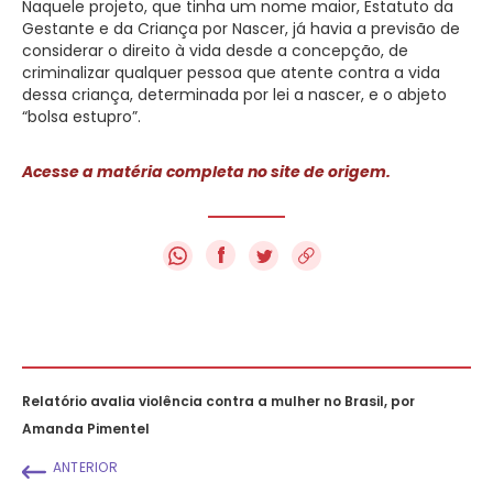
Naquele projeto, que tinha um nome maior, Estatuto da
Gestante e da Criança por Nascer, já havia a previsão de
considerar o direito à vida desde a concepção, de
criminalizar qualquer pessoa que atente contra a vida
dessa criança, determinada por lei a nascer, e o abjeto
“bolsa estupro”.
Acesse a matéria completa no site de origem.
f
Relatório avalia violência contra a mulher no Brasil, por
Amanda Pimentel
ANTERIOR