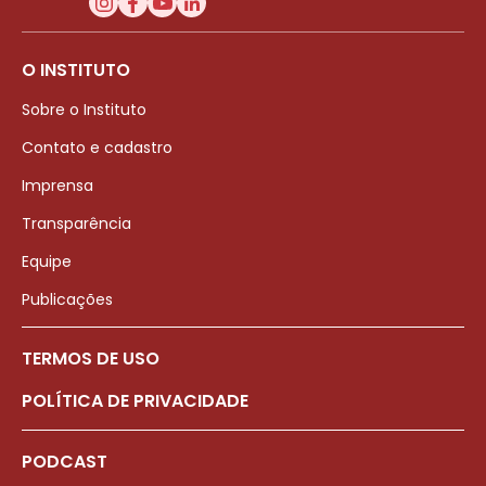
O INSTITUTO
Sobre o Instituto
Contato e cadastro
Imprensa
Transparência
Equipe
Publicações
TERMOS DE USO
POLÍTICA DE PRIVACIDADE
PODCAST