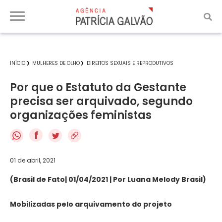
INÍCIO
MULHERES DE OLHO
DIREITOS SEXUAIS E REPRODUTIVOS
Por que o Estatuto da Gestante
precisa ser arquivado, segundo
organizações feministas
f
01 de abril, 2021
(Brasil de Fato| 01/04/2021 | Por Luana Melody Brasil)
Mobilizadas pelo arquivamento do projeto