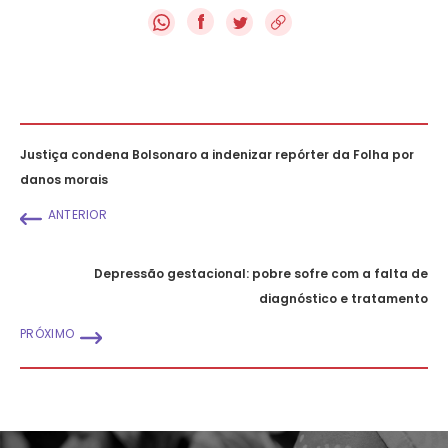
f
Justiça condena Bolsonaro a indenizar repórter da Folha por
danos morais
ANTERIOR
Depressão gestacional: pobre sofre com a falta de
diagnóstico e tratamento
PRÓXIMO