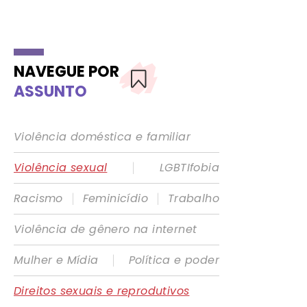
NAVEGUE POR
ASSUNTO
Violência doméstica e familiar
|
Violência sexual
LGBTIfobia
|
|
Racismo
Feminicídio
Trabalho
Violência de gênero na internet
|
Mulher e Mídia
Política e poder
Direitos sexuais e reprodutivos