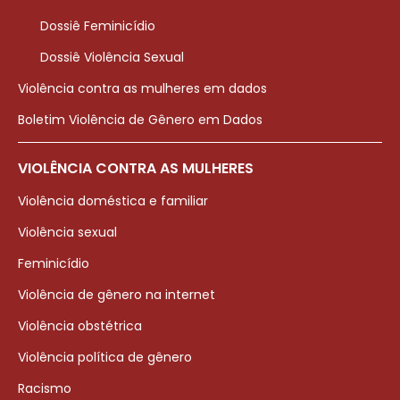
Dossiê Feminicídio
Dossiê Violência Sexual
Violência contra as mulheres em dados
Boletim Violência de Gênero em Dados
VIOLÊNCIA CONTRA AS MULHERES
Violência doméstica e familiar
Violência sexual
Feminicídio
Violência de gênero na internet
Violência obstétrica
Violência política de gênero
Racismo