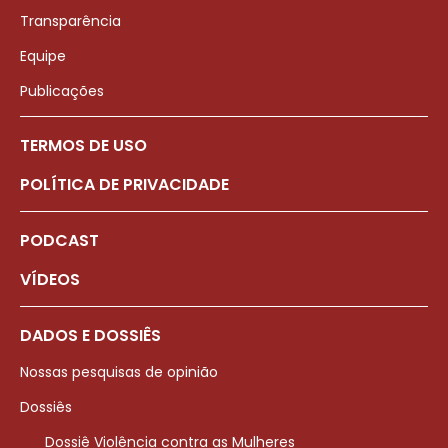
Transparência
Equipe
Publicações
TERMOS DE USO
POLÍTICA DE PRIVACIDADE
PODCAST
VÍDEOS
DADOS E DOSSIÊS
Nossas pesquisas de opinião
Dossiês
Dossiê Violência contra as Mulheres