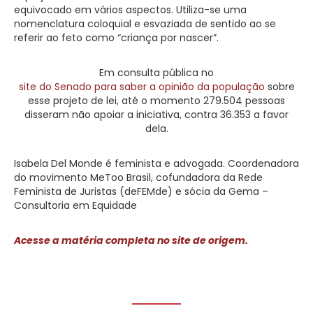
equivocado em vários aspectos. Utiliza-se uma
nomenclatura coloquial e esvaziada de sentido ao se
referir ao feto como “criança por nascer”.
Em consulta pública no
site do Senado para saber a opinião da população
sobre
esse projeto de lei, até o momento 279.504 pessoas
disseram não apoiar a iniciativa, contra 36.353 a favor
dela.
Isabela Del Monde é feminista e advogada. Coordenadora
do movimento MeToo Brasil, cofundadora da Rede
Feminista de Juristas (deFEMde) e sócia da Gema –
Consultoria em Equidade
Acesse a matéria completa no site de origem.