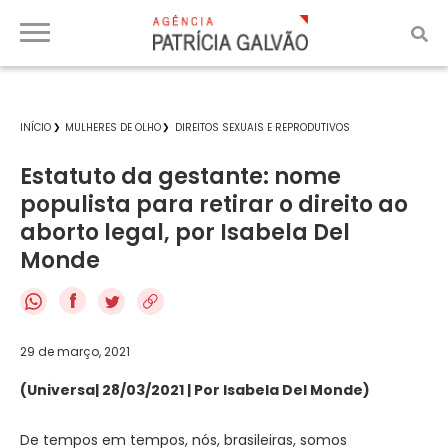
INÍCIO
MULHERES DE OLHO
DIREITOS SEXUAIS E REPRODUTIVOS
Estatuto da gestante: nome
populista para retirar o direito ao
aborto legal, por Isabela Del
Monde
f
29 de março, 2021
(Universa| 28/03/2021 | Por Isabela Del Monde)
De tempos em tempos, nós, brasileiras, somos