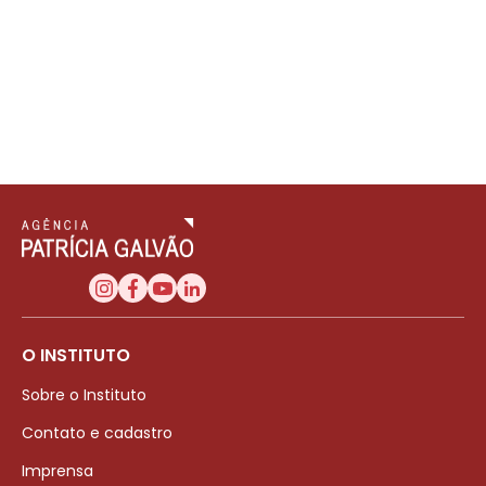
O INSTITUTO
Sobre o Instituto
Contato e cadastro
Imprensa