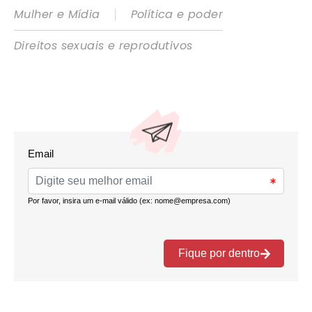
|
Mulher e Mídia
Política e poder
Direitos sexuais e reprodutivos