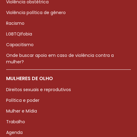
Violência obstétrica
Violência política de gênero
Racismo
LGBTQIfobia
Capacitismo
Onde buscar apoio em caso de violência contra a
mulher?
MULHERES DE OLHO
Direitos sexuais e reprodutivos
Política e poder
Mulher e Mídia
Trabalho
Agenda