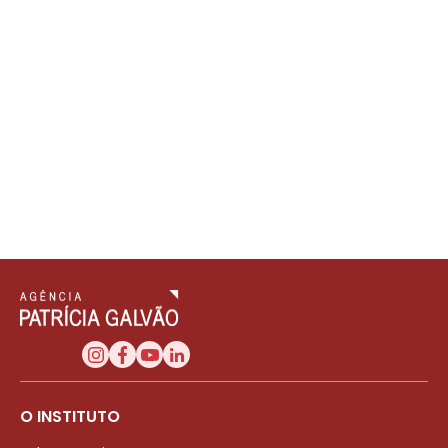
O INSTITUTO