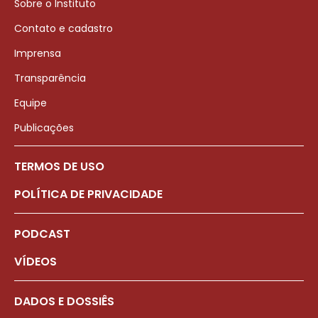
Sobre o Instituto
Contato e cadastro
Imprensa
Transparência
Equipe
Publicações
TERMOS DE USO
POLÍTICA DE PRIVACIDADE
PODCAST
VÍDEOS
DADOS E DOSSIÊS