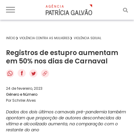
INÍCIO
VIOLÊNCIA CONTRA AS MULHERES
VIOLÊNCIA SEXUAL
Registros de estupro aumentam
em 50% nos dias de Carnaval
f
24 de fevereiro, 2023
Gênero e Número
Por Schrilei Alves
Dados dos dois últimos carnavais pré-pandemia também
apontam que proporção de autores desconhecidos da
vítima e alcoolizado aumenta, na comparação com o
restante do ano