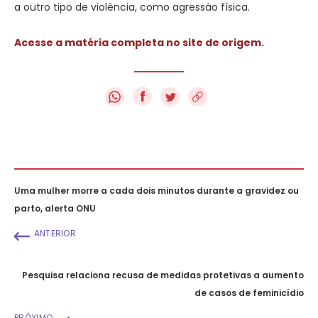
a outro tipo de violência, como agressão física.
Acesse a matéria completa no site de origem.
f
Uma mulher morre a cada dois minutos durante a gravidez ou
parto, alerta ONU
ANTERIOR
Pesquisa relaciona recusa de medidas protetivas a aumento
de casos de feminicídio
PRÓXIMO