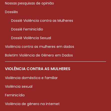
Nossas pesquisas de opinião
Dossiês
Dossiê Violência contra as Mulheres
Dossiê Feminicídio
Dossiê Violência Sexual
Violência contra as mulheres em dados
Boletim Violência de Gênero em Dados
VIOLÊNCIA CONTRA AS MULHERES
Violência doméstica e familiar
Violência sexual
Feminicídio
Violência de gênero na internet