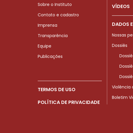
Sobre o Instituto
VÍDEOS
Contato e cadastro
DADOS E
Imprensa
Nossas pe
Transparência
Dossiês
Equipe
Dossiê
Publicações
Dossiê
Dossiê
Violência
TERMOS DE USO
Boletim V
POLÍTICA DE PRIVACIDADE