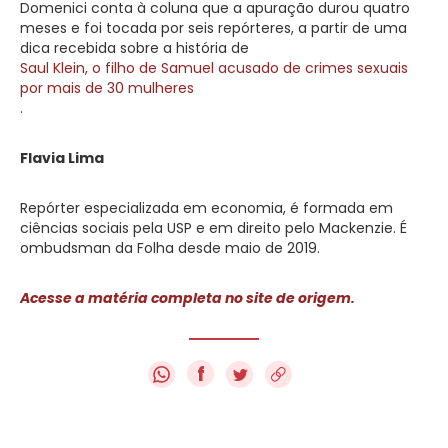
Domenici conta à coluna que a apuração durou quatro
meses e foi tocada por seis repórteres, a partir de uma
dica recebida sobre a história de
Saul Klein, o filho de Samuel acusado de crimes sexuais
por mais de 30 mulheres
.
Flavia Lima
Repórter especializada em economia, é formada em
ciências sociais pela USP e em direito pelo Mackenzie. É
ombudsman da Folha desde maio de 2019.
Acesse a matéria completa no site de origem.
f