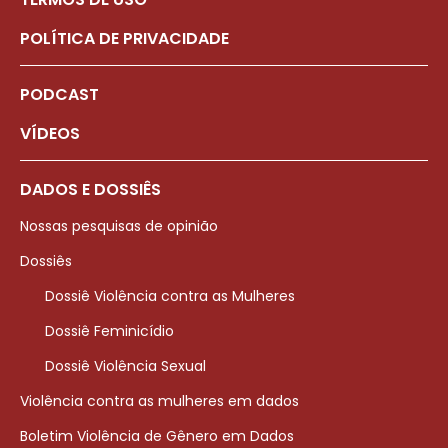
POLÍTICA DE PRIVACIDADE
PODCAST
VÍDEOS
DADOS E DOSSIÊS
Nossas pesquisas de opinião
Dossiês
Dossiê Violência contra as Mulheres
Dossiê Feminicídio
Dossiê Violência Sexual
Violência contra as mulheres em dados
Boletim Violência de Gênero em Dados