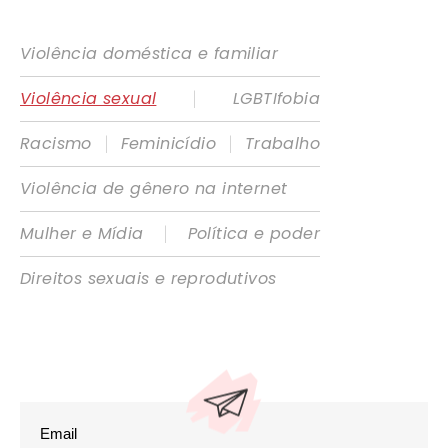
Violência doméstica e familiar
|
Violência sexual
LGBTIfobia
|
|
Racismo
Feminicídio
Trabalho
Violência de gênero na internet
|
Mulher e Mídia
Política e poder
Direitos sexuais e reprodutivos