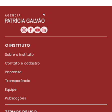
O INSTITUTO
Sobre o Instituto
Contato e cadastro
Imprensa
Transparência
Equipe
Publicações
TERMOS DE USO