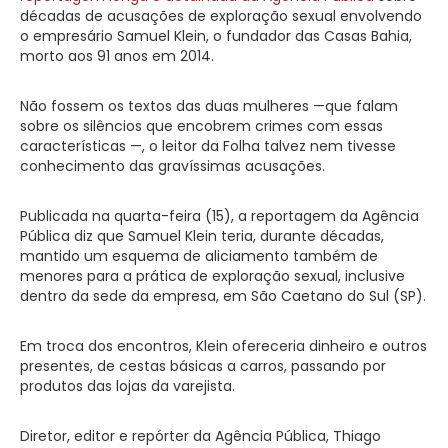
décadas de acusações de exploração sexual envolvendo
o empresário Samuel Klein, o fundador das Casas Bahia,
morto aos 91 anos em 2014.
Não fossem os textos das duas mulheres —que falam
sobre os silêncios que encobrem crimes com essas
características —, o leitor da Folha talvez nem tivesse
conhecimento das gravíssimas acusações.
Publicada na quarta-feira (15), a reportagem da Agência
Pública diz que Samuel Klein teria, durante décadas,
mantido um esquema de aliciamento também de
menores para a prática de exploração sexual, inclusive
dentro da sede da empresa, em São Caetano do Sul (SP).
Em troca dos encontros, Klein ofereceria dinheiro e outros
presentes, de cestas básicas a carros, passando por
produtos das lojas da varejista.
Diretor, editor e repórter da Agência Pública, Thiago