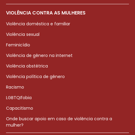
VIOLÊNCIA CONTRA AS MULHERES
Violência doméstica e familiar
Violência sexual
Feminicídio
Violência de gênero na internet
Violência obstétrica
Violência política de gênero
Racismo
LGBTQIfobia
Capacitismo
Onde buscar apoio em caso de violência contra a
mulher?