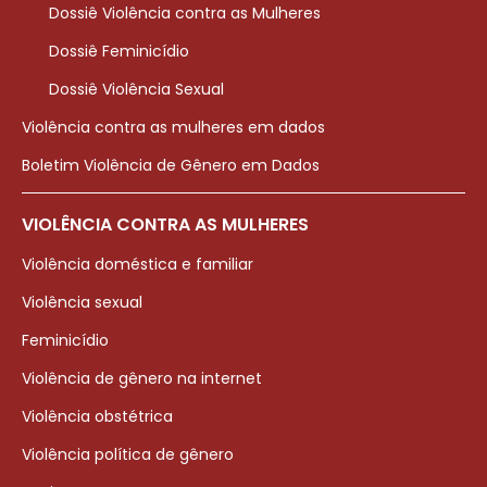
Dossiê Violência contra as Mulheres
Dossiê Feminicídio
Dossiê Violência Sexual
Violência contra as mulheres em dados
Boletim Violência de Gênero em Dados
VIOLÊNCIA CONTRA AS MULHERES
Violência doméstica e familiar
Violência sexual
Feminicídio
Violência de gênero na internet
Violência obstétrica
Violência política de gênero