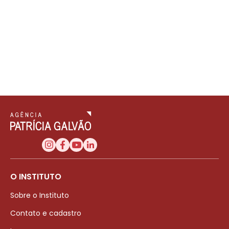
O INSTITUTO
Sobre o Instituto
Contato e cadastro