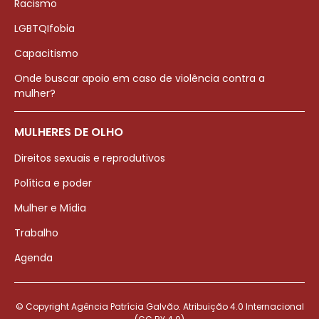
Racismo
LGBTQIfobia
Capacitismo
Onde buscar apoio em caso de violência contra a
mulher?
MULHERES DE OLHO
Direitos sexuais e reprodutivos
Política e poder
Mulher e Mídia
Trabalho
Agenda
© Copyright Agência Patrícia Galvão. Atribuição 4.0 Internacional