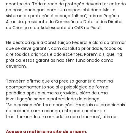
acontecido. Toda a rede de proteção deveria ter entrado
no caso, cada qual com sua responsabilidade. Mas o
sistema de proteção à criança falhou”, afirma Rogério
Almeida, presidente da Comissão de Defesa dos Direitos
da Criança e do Adolescente da OAB no Piauí.
Ele destaca que a Constituição Federal é clara ao afirmar
que se deve garantir, com absoluta prioridade, todos os
direitos das crianças e adolescentes. Porém diz, que, na
prática, essas garantias não têm funcionado como
deveriam.
Também afirma que era preciso garantir à menina
acompanhamento social e psicológico de forma
periódica após a primeira gravidez, além de uma
investigação sobre a paternidade da criança.
“Se a pessoa não tem condições mentais ou emocionais
de cuidar de uma criança, esta pode acabar se
transformando em um adulto com traumas”, afirma.
Acesse a matéria no site de origem.