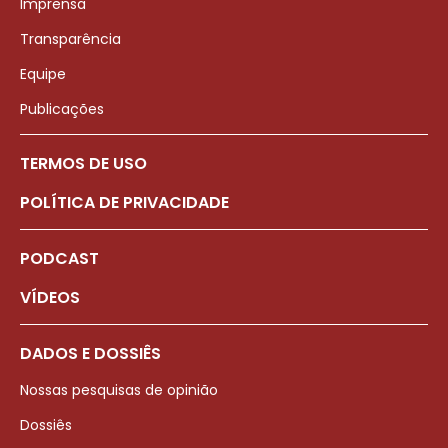
Imprensa
Transparência
Equipe
Publicações
TERMOS DE USO
POLÍTICA DE PRIVACIDADE
PODCAST
VÍDEOS
DADOS E DOSSIÊS
Nossas pesquisas de opinião
Dossiês