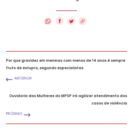
f
Por que gravidez em meninas com menos de 14 anos é sempre
fruto de estupro, segundo especialistas
ANTERIOR
Ouvidoria das Mulheres do MPSP irá agilizar atendimento dos
casos de violência
PRÓXIMO