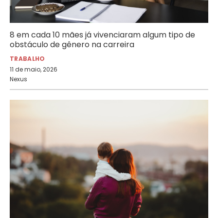
8 em cada 10 mães já vivenciaram algum tipo de
obstáculo de gênero na carreira
TRABALHO
11 de maio, 2026
Nexus