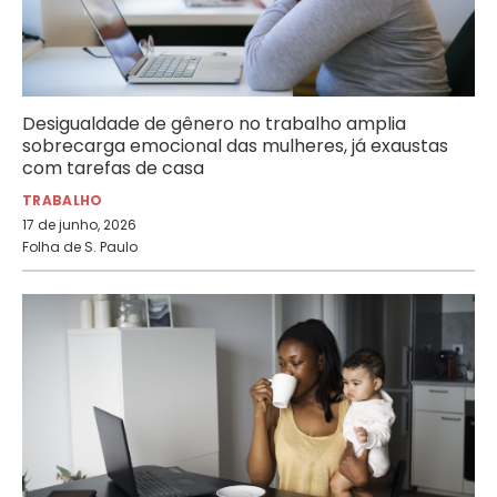
Desigualdade de gênero no trabalho amplia
sobrecarga emocional das mulheres, já exaustas
com tarefas de casa
TRABALHO
17 de junho, 2026
Folha de S. Paulo