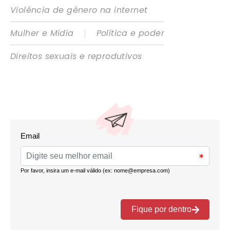
Violência de gênero na internet
|
Mulher e Mídia
Política e poder
Direitos sexuais e reprodutivos