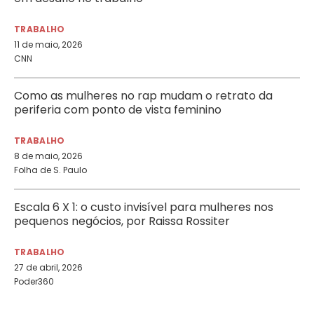
TRABALHO
11 de maio, 2026
CNN
Como as mulheres no rap mudam o retrato da
periferia com ponto de vista feminino
TRABALHO
8 de maio, 2026
Folha de S. Paulo
Escala 6 X 1: o custo invisível para mulheres nos
pequenos negócios, por Raissa Rossiter
TRABALHO
27 de abril, 2026
Poder360