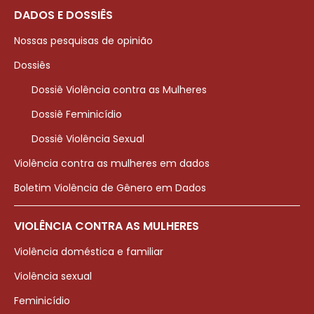
DADOS E DOSSIÊS
Nossas pesquisas de opinião
Dossiês
Dossiê Violência contra as Mulheres
Dossiê Feminicídio
Dossiê Violência Sexual
Violência contra as mulheres em dados
Boletim Violência de Gênero em Dados
VIOLÊNCIA CONTRA AS MULHERES
Violência doméstica e familiar
Violência sexual
Feminicídio