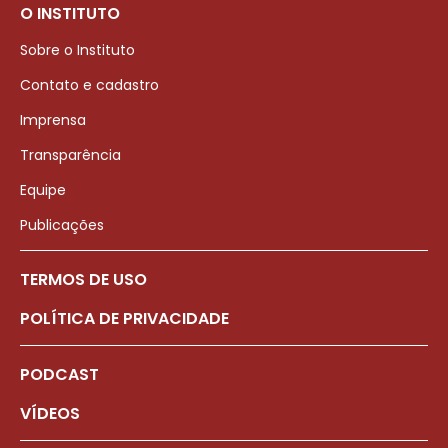
O INSTITUTO
Sobre o Instituto
Contato e cadastro
Imprensa
Transparência
Equipe
Publicações
TERMOS DE USO
POLÍTICA DE PRIVACIDADE
PODCAST
VÍDEOS