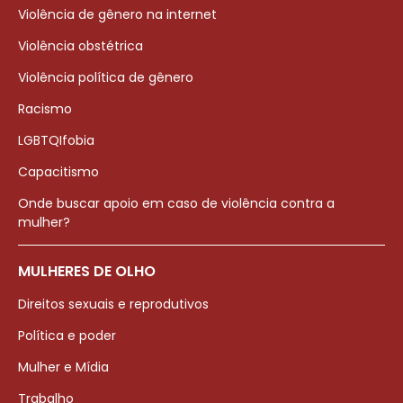
Violência de gênero na internet
Violência obstétrica
Violência política de gênero
Racismo
LGBTQIfobia
Capacitismo
Onde buscar apoio em caso de violência contra a
mulher?
MULHERES DE OLHO
Direitos sexuais e reprodutivos
Política e poder
Mulher e Mídia
Trabalho