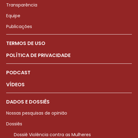
Transparência
Equipe
Publicações
TERMOS DE USO
POLÍTICA DE PRIVACIDADE
PODCAST
VÍDEOS
DADOS E DOSSIÊS
Nossas pesquisas de opinião
Dossiês
Dossiê Violência contra as Mulheres