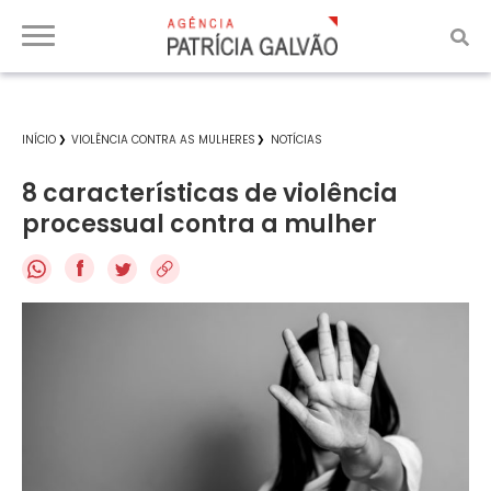
INÍCIO
VIOLÊNCIA CONTRA AS MULHERES
NOTÍCIAS
8 características de violência
processual contra a mulher
f