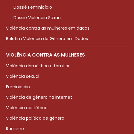
Dossiê Feminicídio
Dossiê Violência Sexual
Violência contra as mulheres em dados
Boletim Violência de Gênero em Dados
VIOLÊNCIA CONTRA AS MULHERES
Violência doméstica e familiar
Violência sexual
Feminicídio
Violência de gênero na internet
Violência obstétrica
Violência política de gênero
Racismo