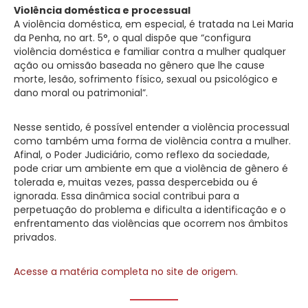
Violência doméstica e processual
A violência doméstica, em especial, é tratada na Lei Maria
da Penha, no art. 5°, o qual dispõe que “configura
violência doméstica e familiar contra a mulher qualquer
ação ou omissão baseada no gênero que lhe cause
morte, lesão, sofrimento físico, sexual ou psicológico e
dano moral ou patrimonial”.
Nesse sentido, é possível entender a violência processual
como também uma forma de violência contra a mulher.
Afinal, o Poder Judiciário, como reflexo da sociedade,
pode criar um ambiente em que a violência de gênero é
tolerada e, muitas vezes, passa despercebida ou é
ignorada. Essa dinâmica social contribui para a
perpetuação do problema e dificulta a identificação e o
enfrentamento das violências que ocorrem nos âmbitos
privados.
Acesse a matéria completa no site de origem.