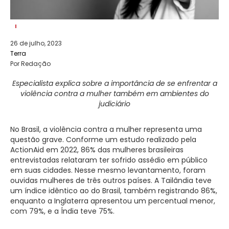
26 de julho, 2023
Terra
Por Redação
Especialista explica sobre a importância de se enfrentar a
violência contra a mulher também em ambientes do
judiciário
No Brasil, a violência contra a mulher representa uma
questão grave. Conforme um estudo realizado pela
ActionAid em 2022, 86% das mulheres brasileiras
entrevistadas relataram ter sofrido assédio em público
em suas cidades. Nesse mesmo levantamento, foram
ouvidas mulheres de três outros países. A Tailândia teve
um índice idêntico ao do Brasil, também registrando 86%,
enquanto a Inglaterra apresentou um percentual menor,
com 79%, e a Índia teve 75%.