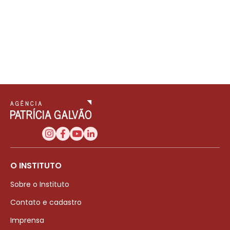
O INSTITUTO
Sobre o Instituto
Contato e cadastro
Imprensa