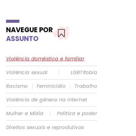
NAVEGUE POR
ASSUNTO
Violência doméstica e familiar
|
Violência sexual
LGBTIfobia
|
|
Racismo
Feminicídio
Trabalho
Violência de gênero na internet
|
Mulher e Mídia
Política e poder
Direitos sexuais e reprodutivos