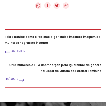
f
Feia x bonita: como o racismo algorítmico impacta imagem de
mulheres negras na internet
ANTERIOR
ONU Mulheres e FIFA unem forças pela igualdade de gênero
na Copa do Mundo de Futebol Feminino
PRÓXIMO