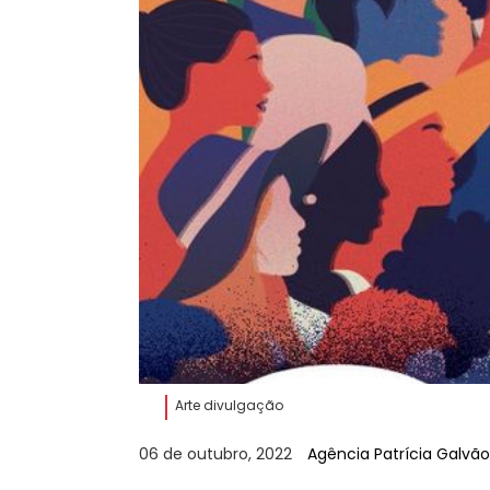
Arte divulgação
06 de outubro, 2022
Agência Patrícia Galvão