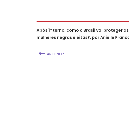
Após 1º turno, como o Brasil vai proteger as
mulheres negras eleitas?, por Anielle Franc
ANTERIOR