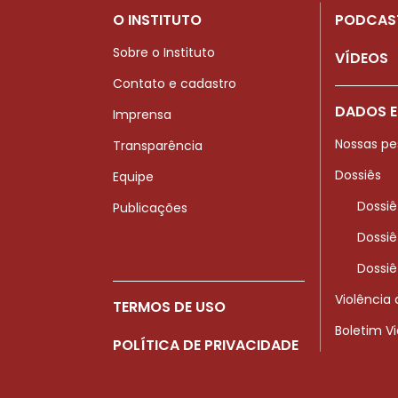
O INSTITUTO
PODCAS
Sobre o Instituto
VÍDEOS
Contato e cadastro
DADOS E
Imprensa
Nossas pe
Transparência
Dossiês
Equipe
Dossiê
Publicações
Dossiê
Dossiê
Violência
TERMOS DE USO
Boletim V
POLÍTICA DE PRIVACIDADE