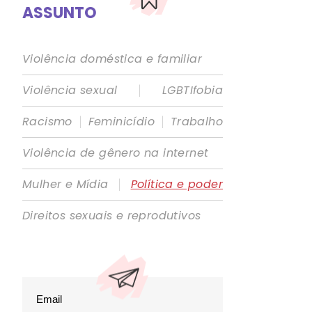
ASSUNTO
Violência doméstica e familiar
|
Violência sexual
LGBTIfobia
|
|
Racismo
Feminicídio
Trabalho
Violência de gênero na internet
|
Mulher e Mídia
Política e poder
Direitos sexuais e reprodutivos