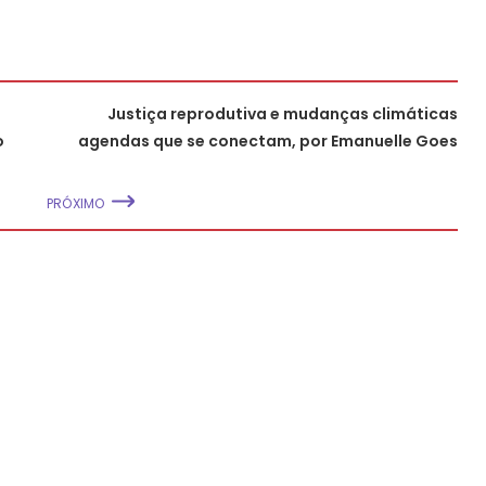
Justiça reprodutiva e mudanças climáticas
o
agendas que se conectam, por Emanuelle Goes
PRÓXIMO