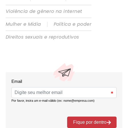
Violência de gênero na internet
|
Mulher e Mídia
Política e poder
Direitos sexuais e reprodutivos