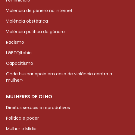
Feminicídio
Violência de gênero na internet
Violência obstétrica
Violência política de gênero
Racismo
LGBTQIfobia
Capacitismo
Onde buscar apoio em caso de violência contra a
mulher?
MULHERES DE OLHO
Direitos sexuais e reprodutivos
Política e poder
Mulher e Mídia