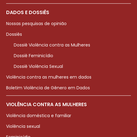
DADOS E DOSSIÊS
Nossas pesquisas de opinião
Dossiês
Dossiê Violência contra as Mulheres
Dossiê Feminicídio
Dossiê Violência Sexual
Violência contra as mulheres em dados
Boletim Violência de Gênero em Dados
VIOLÊNCIA CONTRA AS MULHERES
Violência doméstica e familiar
Violência sexual