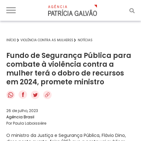
INÍCIO
VIOLÊNCIA CONTRA AS MULHERES
NOTÍCIAS
Fundo de Segurança Pública para
combate à violência contra a
mulher terá o dobro de recursos
em 2024, promete ministro
f
26 de julho, 2023
Agência Brasil
Por Paula Laboissière
O ministro da Justiça e Segurança Pública, Flávio Dino,