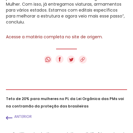
Mulher. Com isso, já entregamos viaturas, armamentos
para vários estados. Estamos com editais específicos
para melhorar a estrutura e agora veio mais esse passo”,
concluiu.
Acesse a matéria completa no site de origem.
f
Teto de 20% para mulheres no PL da Lei Orgânica das PMs vai
na contramão da proteção das brasileiras
ANTERIOR