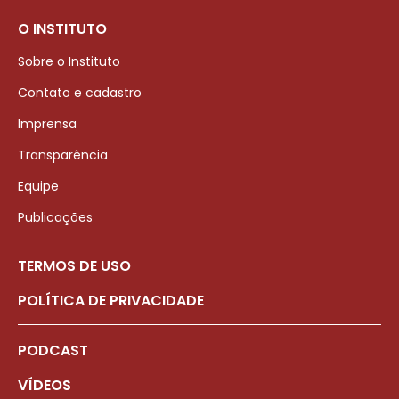
O INSTITUTO
Sobre o Instituto
Contato e cadastro
Imprensa
Transparência
Equipe
Publicações
TERMOS DE USO
POLÍTICA DE PRIVACIDADE
PODCAST
VÍDEOS