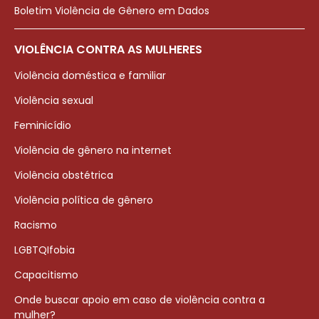
Boletim Violência de Gênero em Dados
VIOLÊNCIA CONTRA AS MULHERES
Violência doméstica e familiar
Violência sexual
Feminicídio
Violência de gênero na internet
Violência obstétrica
Violência política de gênero
Racismo
LGBTQIfobia
Capacitismo
Onde buscar apoio em caso de violência contra a
mulher?