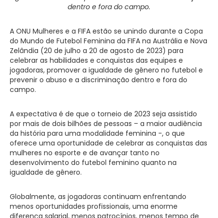
dentro e fora do campo.
A ONU Mulheres e a FIFA estão se unindo durante a Copa
do Mundo de Futebol Feminina da FIFA na Austrália e Nova
Zelândia (20 de julho a 20 de agosto de 2023) para
celebrar as habilidades e conquistas das equipes e
jogadoras, promover a igualdade de gênero no futebol e
prevenir o abuso e a discriminação dentro e fora do
campo.
A expectativa é de que o torneio de 2023 seja assistido
por mais de dois bilhões de pessoas – a maior audiência
da história para uma modalidade feminina -, o que
oferece uma oportunidade de celebrar as conquistas das
mulheres no esporte e de avançar tanto no
desenvolvimento do futebol feminino quanto na
igualdade de gênero.
Globalmente, as jogadoras continuam enfrentando
menos oportunidades profissionais, uma enorme
diferença salarial, menos patrocínios, menos tempo de