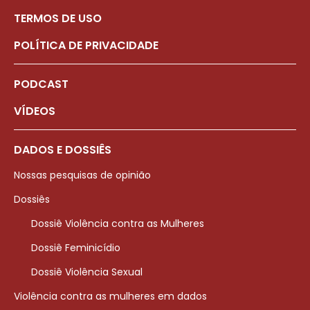
TERMOS DE USO
POLÍTICA DE PRIVACIDADE
PODCAST
VÍDEOS
DADOS E DOSSIÊS
Nossas pesquisas de opinião
Dossiês
Dossiê Violência contra as Mulheres
Dossiê Feminicídio
Dossiê Violência Sexual
Violência contra as mulheres em dados