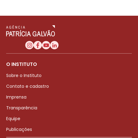
O INSTITUTO
Sobre o Instituto
Contato e cadastro
Imprensa
Transparência
Equipe
Publicações