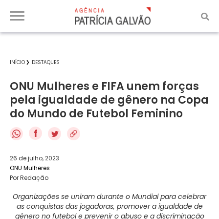
INÍCIO
DESTAQUES
ONU Mulheres e FIFA unem forças
pela igualdade de gênero na Copa
do Mundo de Futebol Feminino
f
26 de julho, 2023
ONU Mulheres
Por Redação
Organizações se uniram durante o Mundial para celebrar
as conquistas das jogadoras, promover a igualdade de
gênero no futebol e prevenir o abuso e a discriminação