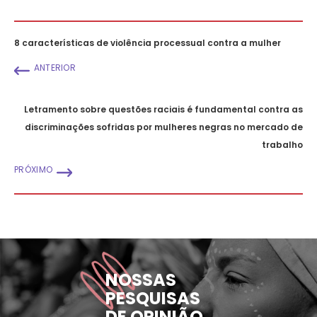
8 características de violência processual contra a mulher
ANTERIOR
Letramento sobre questões raciais é fundamental contra as
discriminações sofridas por mulheres negras no mercado de
trabalho
PRÓXIMO
NOSSAS
PESQUISAS
DE OPINIÃO