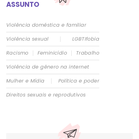
ASSUNTO
Violência doméstica e familiar
|
Violência sexual
LGBTIfobia
|
|
Racismo
Feminicídio
Trabalho
Violência de gênero na internet
|
Mulher e Mídia
Política e poder
Direitos sexuais e reprodutivos