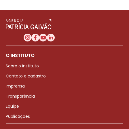
O INSTITUTO
Sobre o Instituto
Contato e cadastro
Imprensa
Transparência
Equipe
Publicações