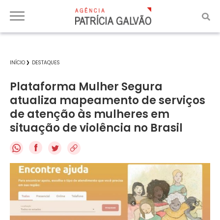
INÍCIO
DESTAQUES
Plataforma Mulher Segura
atualiza mapeamento de serviços
de atenção às mulheres em
situação de violência no Brasil
f