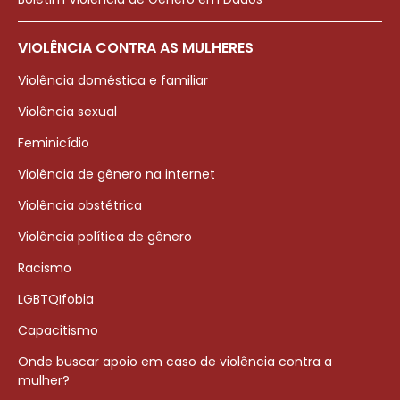
VIOLÊNCIA CONTRA AS MULHERES
Violência doméstica e familiar
Violência sexual
Feminicídio
Violência de gênero na internet
Violência obstétrica
Violência política de gênero
Racismo
LGBTQIfobia
Capacitismo
Onde buscar apoio em caso de violência contra a
mulher?