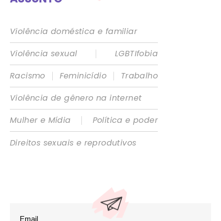
Violência doméstica e familiar
|
Violência sexual
LGBTIfobia
|
|
Racismo
Feminicídio
Trabalho
Violência de gênero na internet
|
Mulher e Mídia
Política e poder
Direitos sexuais e reprodutivos