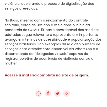
violência, acelerando o processo de digitalização dos
serviços oferecidos.
No Brasil, mesmo com o relaxamento do controle
sanitário, cerca de um ano e meio após o início da
pandemia de COVID-19, parte considerável das medidas
adotadas segue relevante e representa um importante
avanço em termos de acessibilidade e popularização dos
serviços brasileiros. São exemplos disso o alto número de
serviços com atendimento disponível via WhatsApp e a
disseminação de “delegacias virtuais” capazes de
registrar boletins de ocorrência de violência contra a
mulher.
Acesse a matéria completa no site de origem.
f