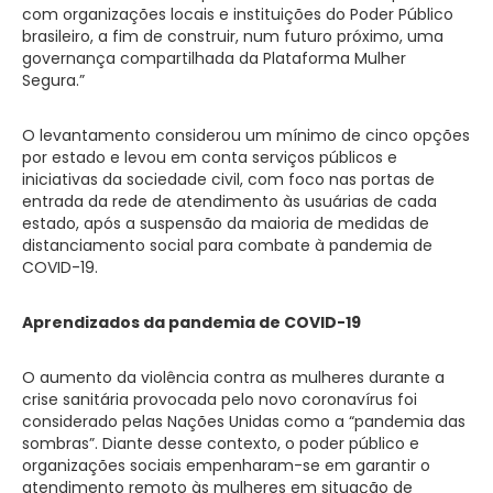
com organizações locais e instituições do Poder Público
brasileiro, a fim de construir, num futuro próximo, uma
governança compartilhada da Plataforma Mulher
Segura.”
O levantamento considerou um mínimo de cinco opções
por estado e levou em conta serviços públicos e
iniciativas da sociedade civil, com foco nas portas de
entrada da rede de atendimento às usuárias de cada
estado, após a suspensão da maioria de medidas de
distanciamento social para combate à pandemia de
COVID-19.
Aprendizados da pandemia de COVID-19
O aumento da violência contra as mulheres durante a
crise sanitária provocada pelo novo coronavírus foi
considerado pelas Nações Unidas como a “pandemia das
sombras”. Diante desse contexto, o poder público e
organizações sociais empenharam-se em garantir o
atendimento remoto às mulheres em situação de