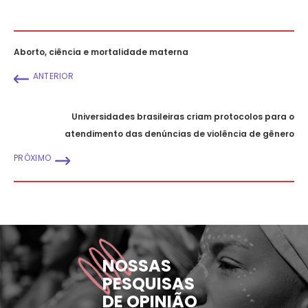
Aborto, ciência e mortalidade materna
ANTERIOR
Universidades brasileiras criam protocolos para o
atendimento das denúncias de violência de gênero
PRÓXIMO
NOSSAS
PESQUISAS
DE OPINIÃO