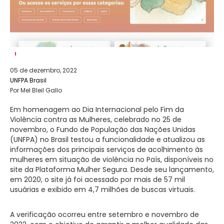
05 de dezembro, 2022
UNFPA Brasil
Por Mel Bleil Gallo
Em homenagem ao Dia Internacional pelo Fim da
Violência contra as Mulheres, celebrado no 25 de
novembro, o Fundo de População das Nações Unidas
(UNFPA) no Brasil testou a funcionalidade e atualizou as
informações dos principais serviços de acolhimento às
mulheres em situação de violência no País, disponíveis no
site da Plataforma Mulher Segura. Desde seu lançamento,
em 2020, o site já foi acessado por mais de 57 mil
usuárias e exibido em 4,7 milhões de buscas virtuais.
A verificação ocorreu entre setembro e novembro de