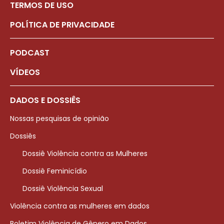
TERMOS DE USO
POLÍTICA DE PRIVACIDADE
PODCAST
VÍDEOS
DADOS E DOSSIÊS
Nossas pesquisas de opinião
Dossiês
Dossiê Violência contra as Mulheres
Dossiê Feminicídio
Dossiê Violência Sexual
Violência contra as mulheres em dados
Boletim Violência de Gênero em Dados