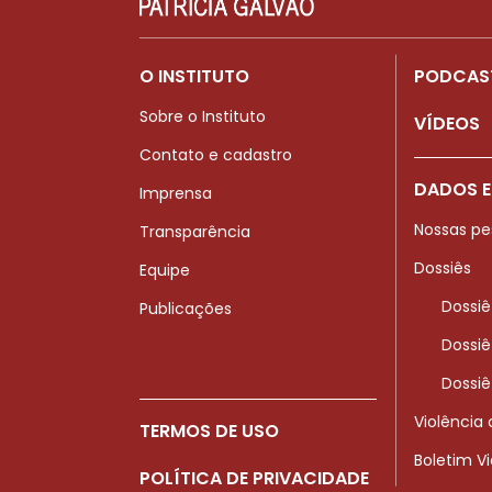
O INSTITUTO
PODCAS
Sobre o Instituto
VÍDEOS
Contato e cadastro
DADOS E
Imprensa
Nossas pe
Transparência
Dossiês
Equipe
Dossiê
Publicações
Dossiê
Dossiê
Violência
TERMOS DE USO
Boletim V
POLÍTICA DE PRIVACIDADE