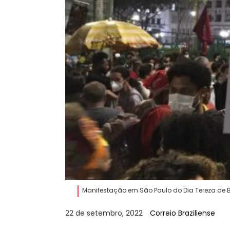
Manifestação em São Paulo do Dia Tereza de Be
22 de setembro, 2022
Correio Braziliense