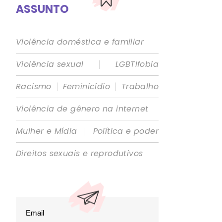
ASSUNTO
Violência doméstica e familiar
|
Violência sexual
LGBTIfobia
|
|
Racismo
Feminicídio
Trabalho
Violência de gênero na internet
|
Mulher e Mídia
Política e poder
Direitos sexuais e reprodutivos