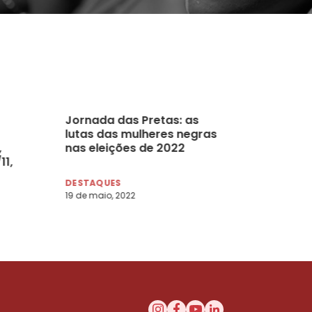
Jornada das Pretas: as
lutas das mulheres negras
,
nas eleições de 2022
11,
DESTAQUES
19 de maio, 2022