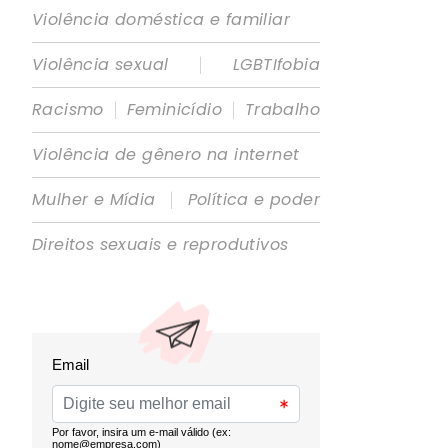
Violência doméstica e familiar
|
Violência sexual
LGBTIfobia
|
|
Racismo
Feminicídio
Trabalho
Violência de gênero na internet
|
Mulher e Mídia
Política e poder
Direitos sexuais e reprodutivos