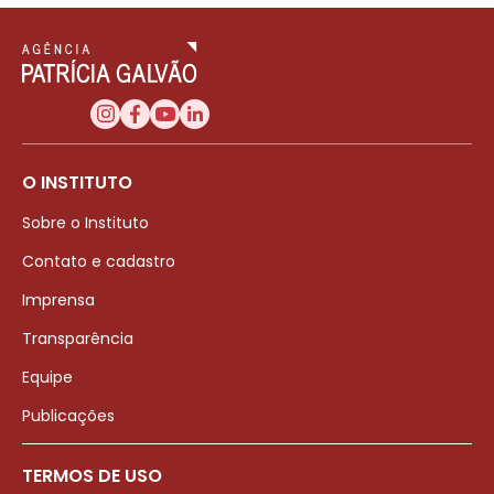
O INSTITUTO
Sobre o Instituto
Contato e cadastro
Imprensa
Transparência
Equipe
Publicações
TERMOS DE USO