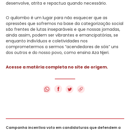
desenvolve, atrita e repactua quando necessário.
O quilombo é um lugar para não esquecer que as
opressões que sofremos na base da categorização social
são frentes de lutas inseparáveis e que nossas jornadas,
ainda assim, podem ser vibrantes e emancipatórias, se
enquanto indivíduos e coletividades nos
comprometermos a sermos “acendedores de sóis” uns
dos outros e do nosso povo, como ensina Aza Njeri.
Acesse a matéria completa no site de origem.
f
Campanha incentiva voto em candidaturas que defendem a