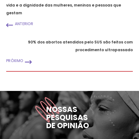
vida e a dignidade das mulheres, meninas e pessoas que
gestam
ANTERIOR
90% dos abortos atendidos pelo SUS são feitos com
procedimento ultrapassado
PRÓXIMO
NOSSAS
PESQUISAS
DE OPINIÃO