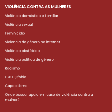
VIOLÊNCIA CONTRA AS MULHERES
Violência doméstica e familiar
Violência sexual
Feminicídio
Violência de gênero na internet
Violência obstétrica
Violência política de gênero
Racismo
LGBTQIfobia
Capacitismo
Onde buscar apoio em caso de violência contra a
mulher?