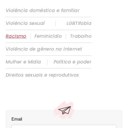
Violência doméstica e familiar
|
Violência sexual
LGBTIfobia
|
|
Racismo
Feminicídio
Trabalho
Violência de gênero na internet
|
Mulher e Mídia
Política e poder
Direitos sexuais e reprodutivos