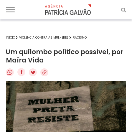
INÍCIO
VIOLÊNCIA CONTRA AS MULHERES
RACISMO
Um quilombo político possível, por
Maíra Vida
f