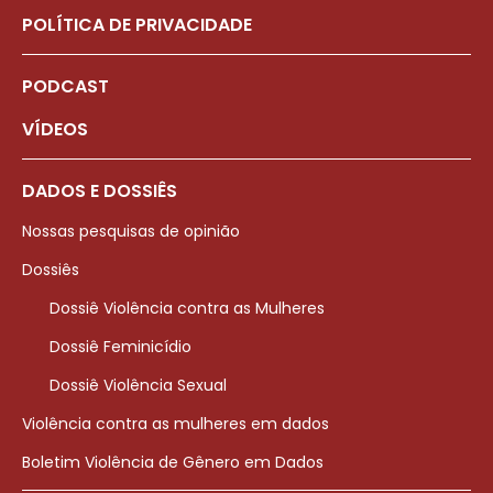
POLÍTICA DE PRIVACIDADE
PODCAST
VÍDEOS
DADOS E DOSSIÊS
Nossas pesquisas de opinião
Dossiês
Dossiê Violência contra as Mulheres
Dossiê Feminicídio
Dossiê Violência Sexual
Violência contra as mulheres em dados
Boletim Violência de Gênero em Dados