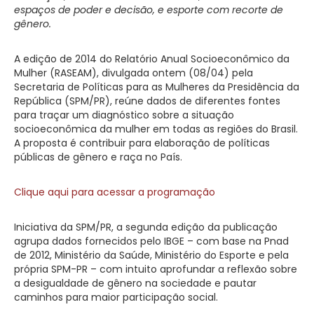
espaços de poder e decisão, e esporte com recorte de
gênero.
A edição de 2014 do Relatório Anual Socioeconômico da
Mulher (RASEAM), divulgada ontem (08/04) pela
Secretaria de Políticas para as Mulheres da Presidência da
República (SPM/PR), reúne dados de diferentes fontes
para traçar um diagnóstico sobre a situação
socioeconômica da mulher em todas as regiões do Brasil.
A proposta é contribuir para elaboração de políticas
públicas de gênero e raça no País.
Clique aqui para acessar a programação
Iniciativa da SPM/PR, a segunda edição da publicação
agrupa dados fornecidos pelo IBGE – com base na Pnad
de 2012, Ministério da Saúde, Ministério do Esporte e pela
própria SPM-PR – com intuito aprofundar a reflexão sobre
a desigualdade de gênero na sociedade e pautar
caminhos para maior participação social.