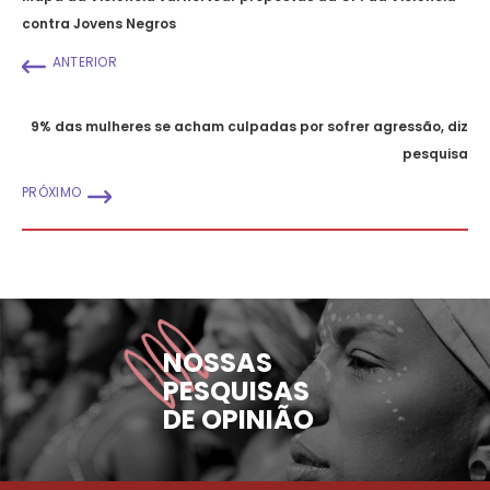
contra Jovens Negros
ANTERIOR
9% das mulheres se acham culpadas por sofrer agressão, diz
pesquisa
PRÓXIMO
NOSSAS
PESQUISAS
DE OPINIÃO