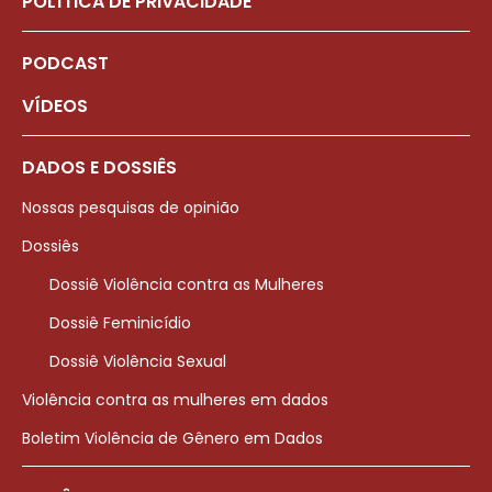
POLÍTICA DE PRIVACIDADE
PODCAST
VÍDEOS
DADOS E DOSSIÊS
Nossas pesquisas de opinião
Dossiês
Dossiê Violência contra as Mulheres
Dossiê Feminicídio
Dossiê Violência Sexual
Violência contra as mulheres em dados
Boletim Violência de Gênero em Dados