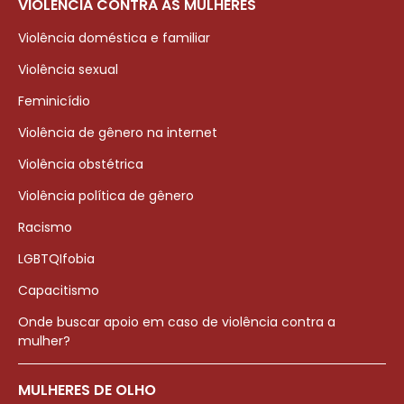
VIOLÊNCIA CONTRA AS MULHERES
Violência doméstica e familiar
Violência sexual
Feminicídio
Violência de gênero na internet
Violência obstétrica
Violência política de gênero
Racismo
LGBTQIfobia
Capacitismo
Onde buscar apoio em caso de violência contra a
mulher?
MULHERES DE OLHO