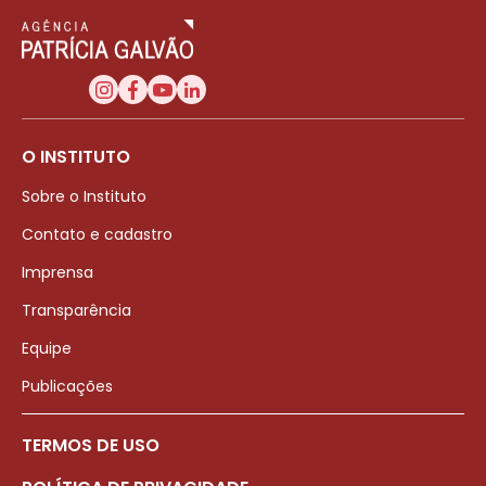
O INSTITUTO
Sobre o Instituto
Contato e cadastro
Imprensa
Transparência
Equipe
Publicações
TERMOS DE USO