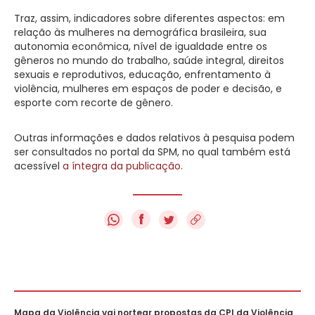
Traz, assim, indicadores sobre diferentes aspectos: em
relação às mulheres na demográfica brasileira, sua
autonomia econômica, nível de igualdade entre os
gêneros no mundo do trabalho, saúde integral, direitos
sexuais e reprodutivos, educação, enfrentamento à
violência, mulheres em espaços de poder e decisão, e
esporte com recorte de gênero.
Outras informações e dados relativos à pesquisa podem
ser consultados no portal da SPM, no qual também está
acessível
a íntegra da publicação.
f
Mapa da Violência vai nortear propostas da CPI da Violência