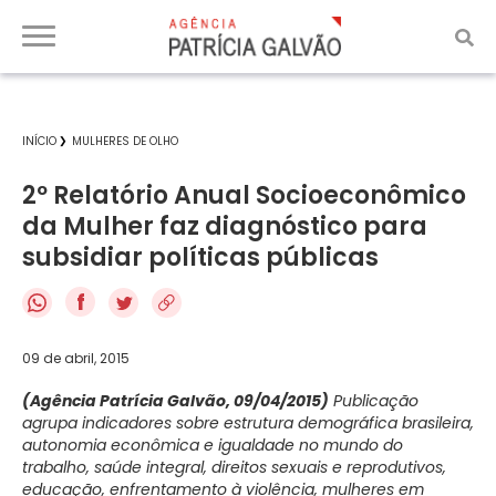
INÍCIO
MULHERES DE OLHO
2º Relatório Anual Socioeconômico
da Mulher faz diagnóstico para
subsidiar políticas públicas
f
09 de abril, 2015
(Agência Patrícia Galvão, 09/04/2015)
Publicação
agrupa indicadores sobre estrutura demográfica brasileira,
autonomia econômica e igualdade no mundo do
trabalho, saúde integral, direitos sexuais e reprodutivos,
educação, enfrentamento à violência, mulheres em