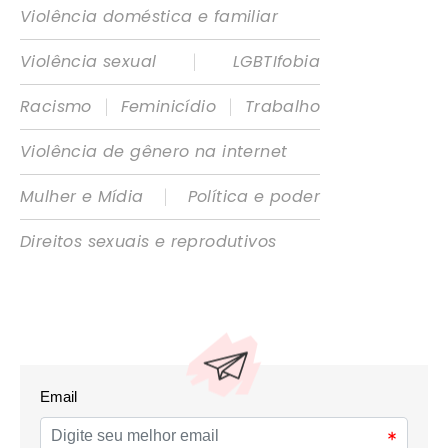
Violência doméstica e familiar
|
Violência sexual
LGBTIfobia
|
|
Racismo
Feminicídio
Trabalho
Violência de gênero na internet
|
Mulher e Mídia
Política e poder
Direitos sexuais e reprodutivos