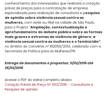
conhecimento dos interessados que realizará a cotação
prévia de preços para a contratação de empresa
especializada para realização de consultoria e p
esquisa
de opinião sobre violência sexual contra as
mulheres,
com sede ou filial na cidade de São Paulo,
para o Projeto “
Ampliação, contextualização e
aprofundamento do debate público sobre as formas
mais graves e extremas de violência de gênero: a
violência sexual contra as mulheres e o feminicídio”
,
no âmbito do Convênio nº 812056/2014, celebrado com a
Secretaria de Política para as Mulheres/PR.
Entrega de documentos e propostas: 11/02/2016 até
26/02/2016
Acesse o PDF do edital completo abaixo:
Cotação Prévia de Preço Nº 002/2016 – Consultoria e
Pesquisa de opinião