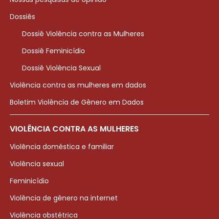
Dossiês
Dossiê Violência contra as Mulheres
Dossiê Feminicídio
Dossiê Violência Sexual
Violência contra as mulheres em dados
Boletim Violência de Gênero em Dados
VIOLÊNCIA CONTRA AS MULHERES
Violência doméstica e familiar
Violência sexual
Feminicídio
Violência de gênero na internet
Violência obstétrica