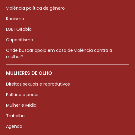
Violência política de gênero
Racismo
LGBTQIfobia
Capacitismo
Onde buscar apoio em caso de violência contra a
mulher?
MULHERES DE OLHO
Direitos sexuais e reprodutivos
Política e poder
Mulher e Mídia
Trabalho
Agenda