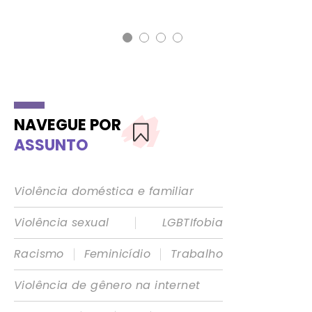
NAVEGUE POR
ASSUNTO
Violência doméstica e familiar
|
Violência sexual
LGBTIfobia
|
|
Racismo
Feminicídio
Trabalho
Violência de gênero na internet