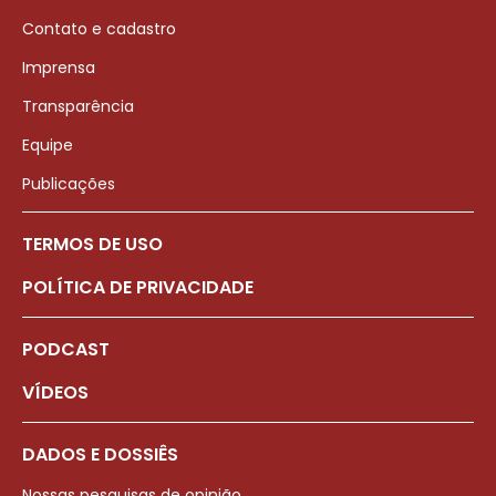
Contato e cadastro
Imprensa
Transparência
Equipe
Publicações
TERMOS DE USO
POLÍTICA DE PRIVACIDADE
PODCAST
VÍDEOS
DADOS E DOSSIÊS
Nossas pesquisas de opinião