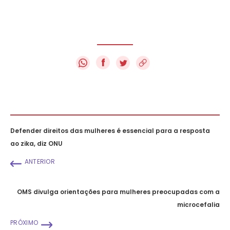
f
Defender direitos das mulheres é essencial para a resposta
ao zika, diz ONU
ANTERIOR
OMS divulga orientações para mulheres preocupadas com a
microcefalia
PRÓXIMO