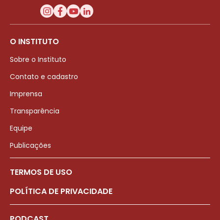
O INSTITUTO
Sobre o Instituto
Contato e cadastro
Imprensa
Transparência
Equipe
Publicações
TERMOS DE USO
POLÍTICA DE PRIVACIDADE
PODCAST