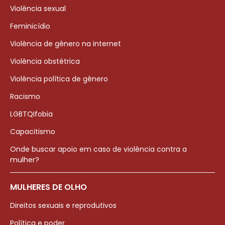
Violência sexual
Feminicídio
Violência de gênero na internet
Violência obstétrica
Violência política de gênero
Racismo
LGBTQIfobia
Capacitismo
Onde buscar apoio em caso de violência contra a
mulher?
MULHERES DE OLHO
Direitos sexuais e reprodutivos
Política e poder