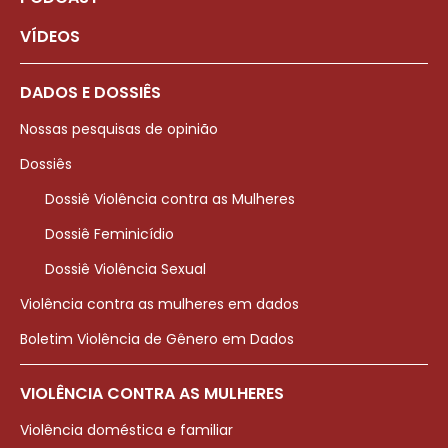
VÍDEOS
DADOS E DOSSIÊS
Nossas pesquisas de opinião
Dossiês
Dossiê Violência contra as Mulheres
Dossiê Feminicídio
Dossiê Violência Sexual
Violência contra as mulheres em dados
Boletim Violência de Gênero em Dados
VIOLÊNCIA CONTRA AS MULHERES
Violência doméstica e familiar