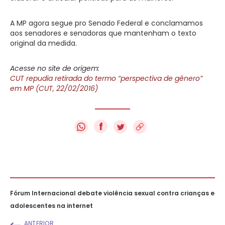
A MP agora segue pro Senado Federal e conclamamos
aos senadores e senadoras que mantenham o texto
original da medida.
Acesse no site de origem:
CUT repudia retirada do termo “perspectiva de gênero”
em MP (CUT, 22/02/2016)
f
Fórum Internacional debate violência sexual contra crianças e
adolescentes na internet
ANTERIOR