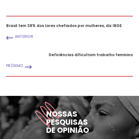
Brasil tem 38% dos lares chefiados por mulheres, diz IBGE
ANTERIOR
Deficiências dificultam trabalho feminino
PRÓXIMO
NOSSAS
PESQUISAS
DE OPINIÃO