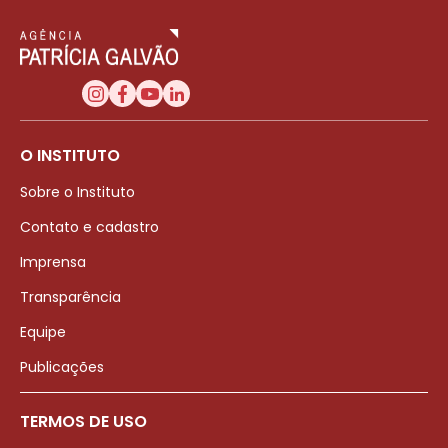
O INSTITUTO
Sobre o Instituto
Contato e cadastro
Imprensa
Transparência
Equipe
Publicações
TERMOS DE USO