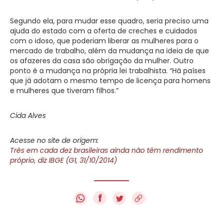
Segundo ela, para mudar esse quadro, seria preciso uma
ajuda do estado com a oferta de creches e cuidados
com o idoso, que poderiam liberar as mulheres para o
mercado de trabalho, além da mudança na ideia de que
os afazeres da casa são obrigação da mulher. Outro
ponto é a mudança na própria lei trabalhista. “Há países
que já adotam o mesmo tempo de licença para homens
e mulheres que tiveram filhos.”
Cida Alves
Acesse no site de origem:
Três em cada dez brasileiras ainda não têm rendimento
próprio, diz IBGE (G1, 31/10/2014)
f