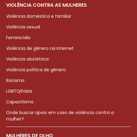
VIOLÊNCIA CONTRA AS MULHERES
Violência doméstica e familiar
Violência sexual
Feminicídio
Violência de gênero na internet
Violência obstétrica
Violência política de gênero
Racismo
LGBTQIfobia
Capacitismo
Onde buscar apoio em caso de violência contra a
mulher?
MULHERES DE OLHO