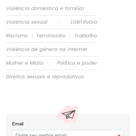
Violência doméstica e familiar
|
Violência sexual
LGBTIfobia
|
|
Racismo
Feminicídio
Trabalho
Violência de gênero na internet
|
Mulher e Mídia
Política e poder
Direitos sexuais e reprodutivos