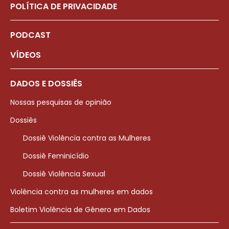
POLÍTICA DE PRIVACIDADE
PODCAST
VÍDEOS
DADOS E DOSSIÊS
Nossas pesquisas de opinião
Dossiês
Dossiê Violência contra as Mulheres
Dossiê Feminicídio
Dossiê Violência Sexual
Violência contra as mulheres em dados
Boletim Violência de Gênero em Dados