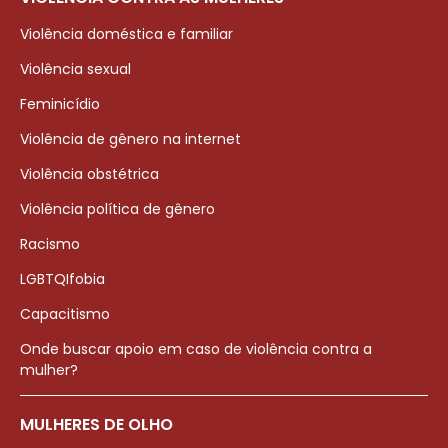
Violência doméstica e familiar
Violência sexual
Feminicídio
Violência de gênero na internet
Violência obstétrica
Violência política de gênero
Racismo
LGBTQIfobia
Capacitismo
Onde buscar apoio em caso de violência contra a
mulher?
MULHERES DE OLHO