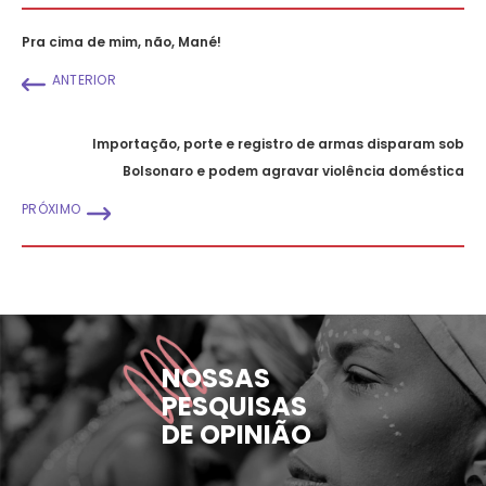
Pra cima de mim, não, Mané!
ANTERIOR
Importação, porte e registro de armas disparam sob
Bolsonaro e podem agravar violência doméstica
PRÓXIMO
NOSSAS
PESQUISAS
DE OPINIÃO