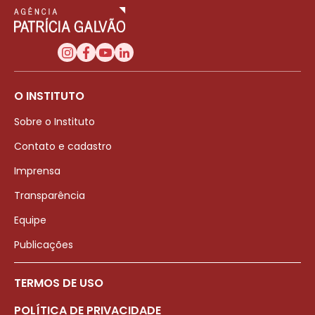
O INSTITUTO
Sobre o Instituto
Contato e cadastro
Imprensa
Transparência
Equipe
Publicações
TERMOS DE USO
POLÍTICA DE PRIVACIDADE