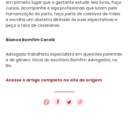
em primeiro lugar que a gestante estude: leia livros, faça
cursos, acompanhe e siga profissionais que lutam pela
humanização do parto, faça parte de coletivos de mães
e escolha um obstetra alinhado às suas expectativas e
peça a taxa de cesarianas.
Bianca Bomfim Carelli
Advogada trabalhista especialista em questões parentais
e de gênero. Sócia do escritório Bomfim Advogados, no
Rio
Acesse o artigo completo no site de origem
f