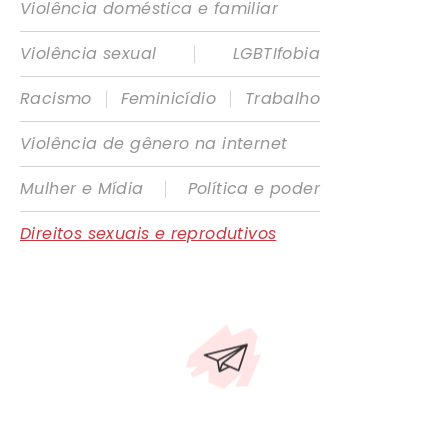
Violência doméstica e familiar
|
Violência sexual
LGBTIfobia
|
|
Racismo
Feminicídio
Trabalho
Violência de gênero na internet
|
Mulher e Mídia
Política e poder
Direitos sexuais e reprodutivos