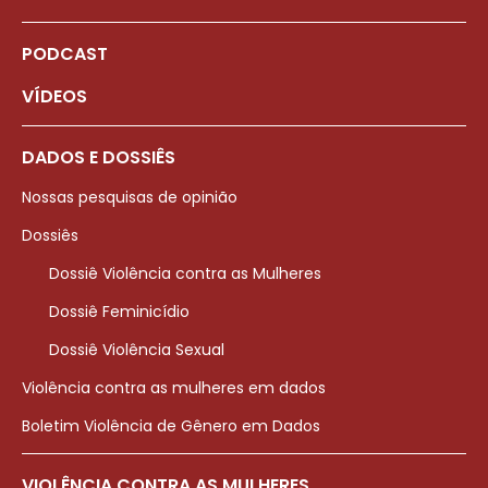
PODCAST
VÍDEOS
DADOS E DOSSIÊS
Nossas pesquisas de opinião
Dossiês
Dossiê Violência contra as Mulheres
Dossiê Feminicídio
Dossiê Violência Sexual
Violência contra as mulheres em dados
Boletim Violência de Gênero em Dados
VIOLÊNCIA CONTRA AS MULHERES