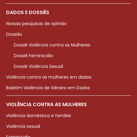
DADOS E DOSSIÊS
Nossas pesquisas de opinião
Dossiês
Dossiê Violência contra as Mulheres
Dossiê Feminicídio
Dossiê Violência Sexual
Violência contra as mulheres em dados
Boletim Violência de Gênero em Dados
VIOLÊNCIA CONTRA AS MULHERES
Violência doméstica e familiar
Violência sexual
Feminicídio