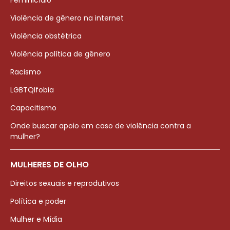
Violência de gênero na internet
Violência obstétrica
Violência política de gênero
Racismo
LGBTQIfobia
Capacitismo
Onde buscar apoio em caso de violência contra a
mulher?
MULHERES DE OLHO
Direitos sexuais e reprodutivos
Política e poder
Mulher e Mídia