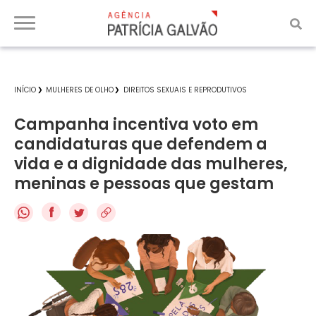
INÍCIO
MULHERES DE OLHO
DIREITOS SEXUAIS E REPRODUTIVOS
Campanha incentiva voto em
candidaturas que defendem a
vida e a dignidade das mulheres,
meninas e pessoas que gestam
f