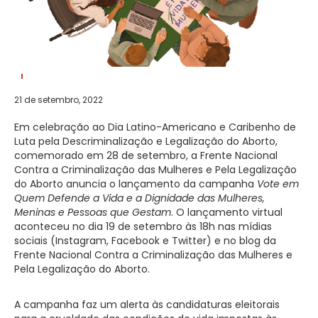
21 de setembro, 2022
Em celebração ao Dia Latino-Americano e Caribenho de
Luta pela Descriminalização e Legalização do Aborto,
comemorado em 28 de setembro, a Frente Nacional
Contra a Criminalização das Mulheres e Pela Legalização
do Aborto anuncia o lançamento da campanha
Vote em
Quem Defende a Vida e a Dignidade das Mulheres,
Meninas e Pessoas que Gestam
. O lançamento virtual
aconteceu no dia 19 de setembro às 18h nas mídias
sociais (Instagram, Facebook e Twitter) e no blog da
Frente Nacional Contra a Criminalização das Mulheres e
Pela Legalização do Aborto.
A campanha faz um alerta às candidaturas eleitorais