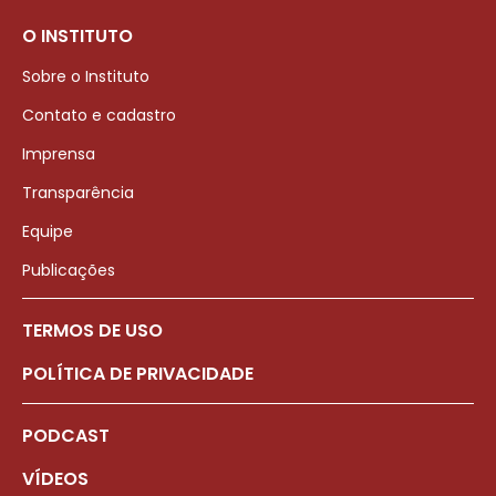
O INSTITUTO
Sobre o Instituto
Contato e cadastro
Imprensa
Transparência
Equipe
Publicações
TERMOS DE USO
POLÍTICA DE PRIVACIDADE
PODCAST
VÍDEOS