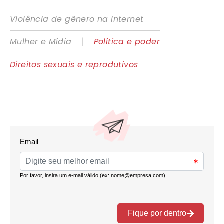
Violência de gênero na internet
|
Mulher e Mídia
Política e poder
Direitos sexuais e reprodutivos