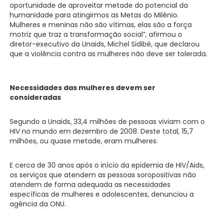
oportunidade de aproveitar metade do potencial da
humanidade para atingirmos as Metas do Milênio.
Mulheres e meninas não são vítimas, elas são a força
motriz que traz a transformação social”, afirmou o
diretor-executivo da Unaids, Michel Sidibé, que declarou
que a violência contra as mulheres não deve ser tolerada.
Necessidades das mulheres devem ser
consideradas
Segundo a Unaids, 33,4 milhões de pessoas viviam com o
HIV no mundo em dezembro de 2008. Deste total, 15,7
milhões, ou quase metade, eram mulheres.
E cerca de 30 anos após o início da epidemia de HIV/Aids,
os serviços que atendem as pessoas soropositivas não
atendem de forma adequada as necessidades
específicas de mulheres e adolescentes, denunciou a
agência da ONU.