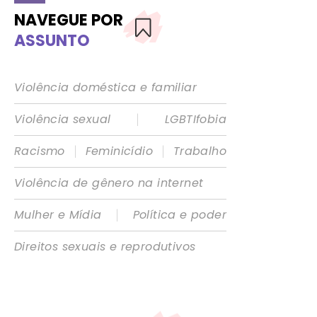
NAVEGUE POR
ASSUNTO
Violência doméstica e familiar
|
Violência sexual
LGBTIfobia
|
|
Racismo
Feminicídio
Trabalho
Violência de gênero na internet
|
Mulher e Mídia
Política e poder
Direitos sexuais e reprodutivos