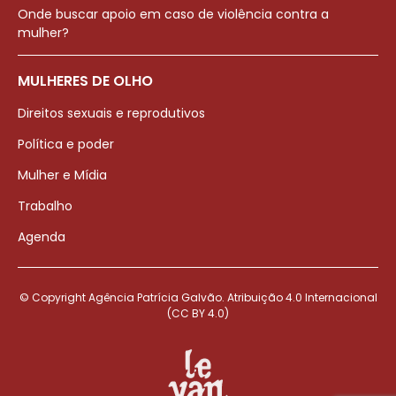
Onde buscar apoio em caso de violência contra a
mulher?
MULHERES DE OLHO
Direitos sexuais e reprodutivos
Política e poder
Mulher e Mídia
Trabalho
Agenda
© Copyright Agência Patrícia Galvão. Atribuição 4.0 Internacional
(CC BY 4.0)