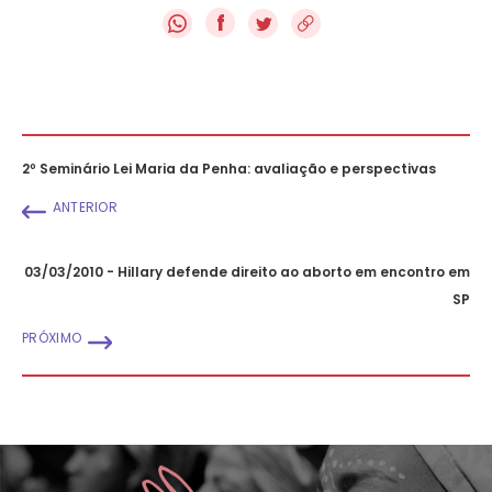
f
2º Seminário Lei Maria da Penha: avaliação e perspectivas
ANTERIOR
03/03/2010 - Hillary defende direito ao aborto em encontro em
SP
PRÓXIMO