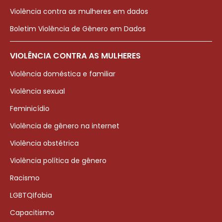
Violência contra as mulheres em dados
Boletim Violência de Gênero em Dados
VIOLÊNCIA CONTRA AS MULHERES
Violência doméstica e familiar
Violência sexual
Feminicídio
Violência de gênero na internet
Violência obstétrica
Violência política de gênero
Racismo
LGBTQIfobia
Capacitismo