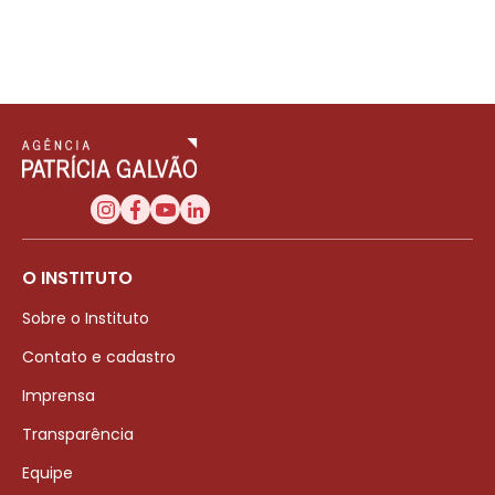
O INSTITUTO
Sobre o Instituto
Contato e cadastro
Imprensa
Transparência
Equipe