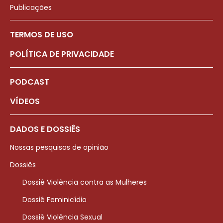
Publicações
TERMOS DE USO
POLÍTICA DE PRIVACIDADE
PODCAST
VÍDEOS
DADOS E DOSSIÊS
Nossas pesquisas de opinião
Dossiês
Dossiê Violência contra as Mulheres
Dossiê Feminicídio
Dossiê Violência Sexual