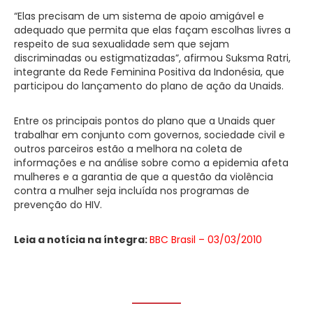
“Elas precisam de um sistema de apoio amigável e
adequado que permita que elas façam escolhas livres a
respeito de sua sexualidade sem que sejam
discriminadas ou estigmatizadas”, afirmou Suksma Ratri,
integrante da Rede Feminina Positiva da Indonésia, que
participou do lançamento do plano de ação da Unaids.
Entre os principais pontos do plano que a Unaids quer
trabalhar em conjunto com governos, sociedade civil e
outros parceiros estão a melhora na coleta de
informações e na análise sobre como a epidemia afeta
mulheres e a garantia de que a questão da violência
contra a mulher seja incluída nos programas de
prevenção do HIV.
Leia a notícia na íntegra:
BBC Brasil – 03/03/2010