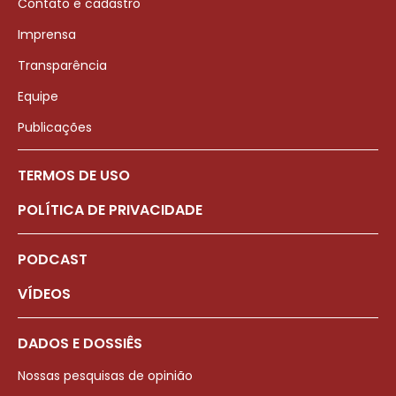
Contato e cadastro
Imprensa
Transparência
Equipe
Publicações
TERMOS DE USO
POLÍTICA DE PRIVACIDADE
PODCAST
VÍDEOS
DADOS E DOSSIÊS
Nossas pesquisas de opinião