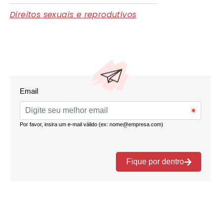
Direitos sexuais e reprodutivos