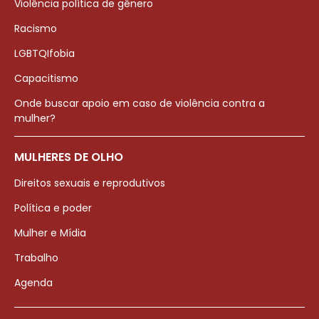
Violência política de gênero
Racismo
LGBTQIfobia
Capacitismo
Onde buscar apoio em caso de violência contra a
mulher?
MULHERES DE OLHO
Direitos sexuais e reprodutivos
Política e poder
Mulher e Mídia
Trabalho
Agenda