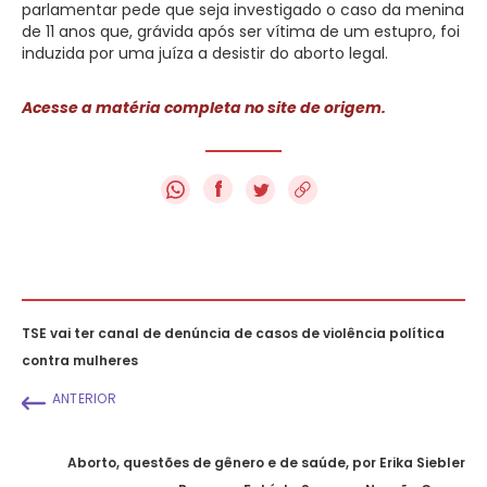
parlamentar pede que seja investigado o caso da menina
de 11 anos que, grávida após ser vítima de um estupro, foi
induzida por uma juíza a desistir do aborto legal.
Acesse a matéria completa no site de origem.
f
TSE vai ter canal de denúncia de casos de violência política
contra mulheres
ANTERIOR
Aborto, questões de gênero e de saúde, por Erika Siebler