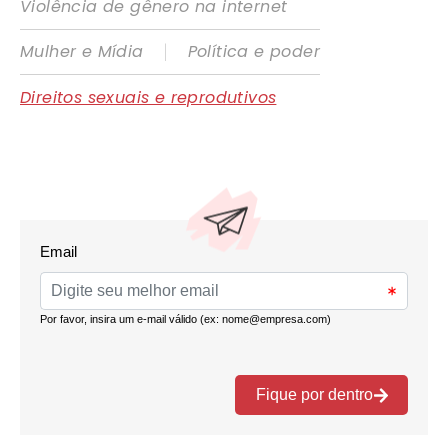
Violência de gênero na internet
|
Mulher e Mídia
Política e poder
Direitos sexuais e reprodutivos