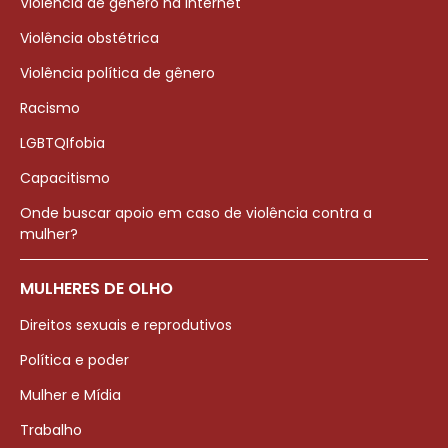
Violência de gênero na internet
Violência obstétrica
Violência política de gênero
Racismo
LGBTQIfobia
Capacitismo
Onde buscar apoio em caso de violência contra a
mulher?
MULHERES DE OLHO
Direitos sexuais e reprodutivos
Política e poder
Mulher e Mídia
Trabalho