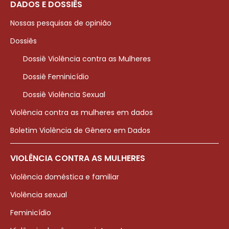
DADOS E DOSSIÊS
Nossas pesquisas de opinião
Dossiês
Dossiê Violência contra as Mulheres
Dossiê Feminicídio
Dossiê Violência Sexual
Violência contra as mulheres em dados
Boletim Violência de Gênero em Dados
VIOLÊNCIA CONTRA AS MULHERES
Violência doméstica e familiar
Violência sexual
Feminicídio