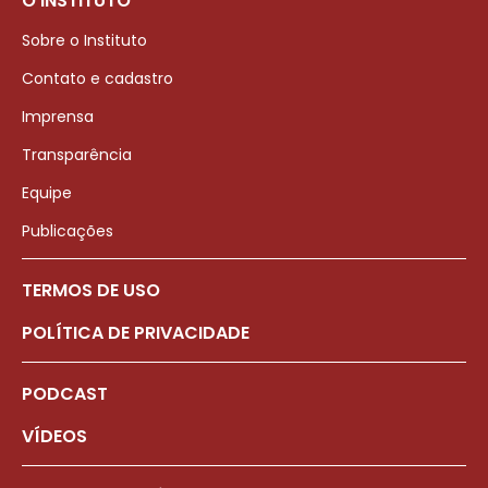
O INSTITUTO
Sobre o Instituto
Contato e cadastro
Imprensa
Transparência
Equipe
Publicações
TERMOS DE USO
POLÍTICA DE PRIVACIDADE
PODCAST
VÍDEOS