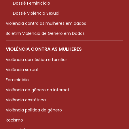
Dossiê Feminicídio
Dossiê Violência Sexual
Violência contra as mulheres em dados
Boletim Violência de Gênero em Dados
VIOLÊNCIA CONTRA AS MULHERES
Violência doméstica e familiar
Violência sexual
Feminicídio
Violência de gênero na internet
Violência obstétrica
Violência política de gênero
Racismo