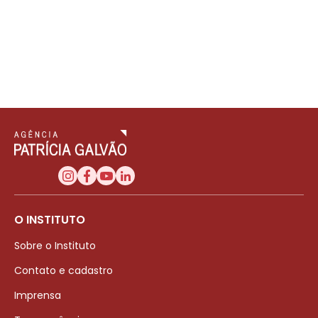
O INSTITUTO
Sobre o Instituto
Contato e cadastro
Imprensa