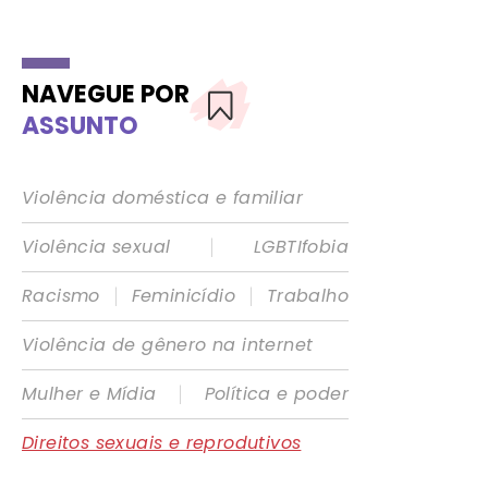
NAVEGUE POR
ASSUNTO
Violência doméstica e familiar
|
Violência sexual
LGBTIfobia
|
|
Racismo
Feminicídio
Trabalho
Violência de gênero na internet
|
Mulher e Mídia
Política e poder
Direitos sexuais e reprodutivos