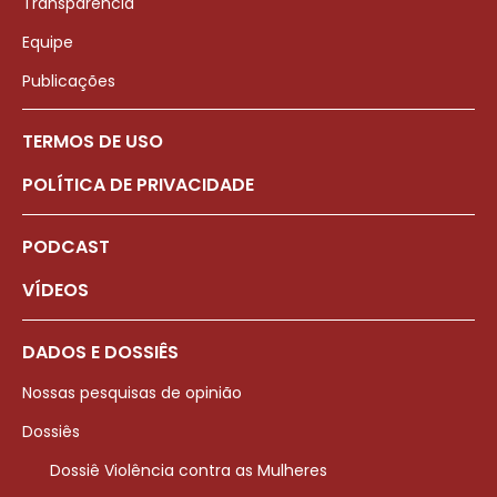
Transparência
Equipe
Publicações
TERMOS DE USO
POLÍTICA DE PRIVACIDADE
PODCAST
VÍDEOS
DADOS E DOSSIÊS
Nossas pesquisas de opinião
Dossiês
Dossiê Violência contra as Mulheres