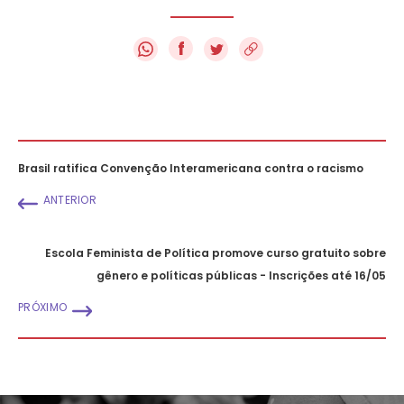
f
Brasil ratifica Convenção Interamericana contra o racismo
ANTERIOR
Escola Feminista de Política promove curso gratuito sobre
gênero e políticas públicas - Inscrições até 16/05
PRÓXIMO