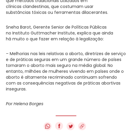
que métodos tradicionais utilizados em
clínicas clandestinas, que costumam usar
substâncias tóxicas ou ferramentas dilacerantes.
Sneha Barot, Gerente Senior de Políticas Públicas
no Instituto Guttmacher Institute, explica que ainda
há muito o que fazer em relação à legalização:
– Melhorias nas leis relativas a aborto, diretrizes de serviço
e de práticas seguras em um grande número de países
tornaram o aborto mais seguro na média global. No
entanto, milhões de mulheres vivendo em países onde o
aborto é altamente recriminado continuam sofrendo
com as consequências negativas de práticas abortivas
inseguras.
Por Helena Borges
f