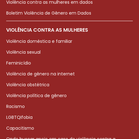
Violência contra as mulheres em dados
Boletim Violência de Gênero em Dados
VIOLÊNCIA CONTRA AS MULHERES
Violência doméstica e familiar
Violência sexual
Feminicídio
Violência de gênero na internet
Violência obstétrica
Violência política de gênero
Racismo
LGBTQIfobia
Capacitismo