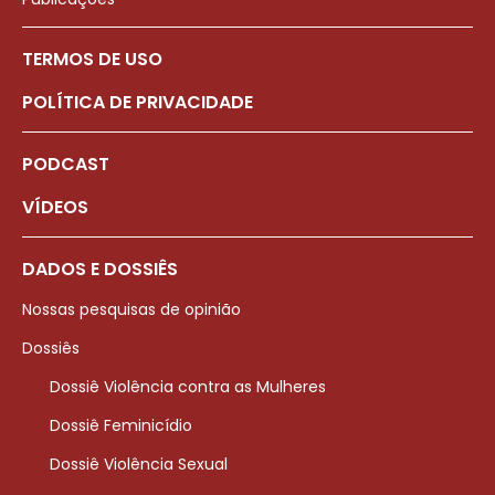
TERMOS DE USO
POLÍTICA DE PRIVACIDADE
PODCAST
VÍDEOS
DADOS E DOSSIÊS
Nossas pesquisas de opinião
Dossiês
Dossiê Violência contra as Mulheres
Dossiê Feminicídio
Dossiê Violência Sexual