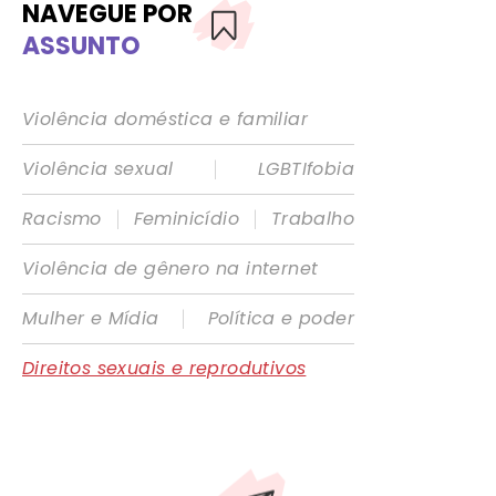
NAVEGUE POR
ASSUNTO
Violência doméstica e familiar
|
Violência sexual
LGBTIfobia
|
|
Racismo
Feminicídio
Trabalho
Violência de gênero na internet
|
Mulher e Mídia
Política e poder
Direitos sexuais e reprodutivos