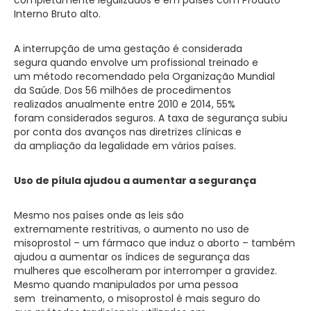
Interno Bruto alto.
A interrupção de uma gestação é considerada
segura quando envolve um profissional treinado e
um método recomendado pela Organização Mundial
da Saúde. Dos 56 milhões de procedimentos
realizados anualmente entre 2010 e 2014, 55%
foram considerados seguros. A taxa de segurança subiu
por conta dos avanços nas diretrizes clínicas e
da ampliação da legalidade em vários países.
Uso de pílula ajudou a aumentar a segurança
Mesmo nos países onde as leis são
extremamente restritivas, o aumento no uso de
misoprostol – um fármaco que induz o aborto – também
ajudou a aumentar os índices de segurança das
mulheres que escolheram por interromper a gravidez.
Mesmo quando manipulados por uma pessoa
sem treinamento, o misoprostol é mais seguro do