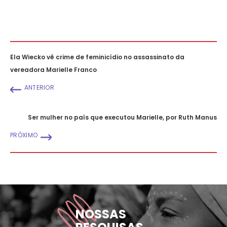
Ela Wiecko vê crime de feminicídio no assassinato da
vereadora Marielle Franco
ANTERIOR
Ser mulher no país que executou Marielle, por Ruth Manus
PRÓXIMO
NOSSAS