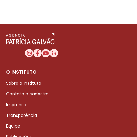
O INSTITUTO
Sobre o Instituto
Contato e cadastro
Imprensa
Transparência
Equipe
Publicações