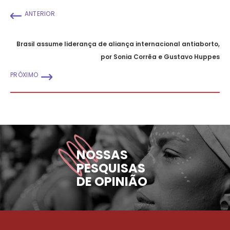
ANTERIOR
Brasil assume liderança de aliança internacional antiaborto,
por Sonia Corrêa e Gustavo Huppes
PRÓXIMO
NOSSAS
PESQUISAS
DE OPINIÃO