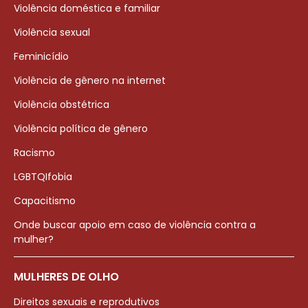
Violência doméstica e familiar
Violência sexual
Feminicídio
Violência de gênero na internet
Violência obstétrica
Violência política de gênero
Racismo
LGBTQIfobia
Capacitismo
Onde buscar apoio em caso de violência contra a
mulher?
MULHERES DE OLHO
Direitos sexuais e reprodutivos