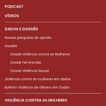
PODCAST
VÍDEOS
DADOS E DOSSIÊS
Nossas pesquisas de opinião
Dossiês
Dossiê Violência contra as Mulheres
Dossiê Feminicídio
Dossiê Violência Sexual
Violência contra as mulheres em dados
Boletim Violência de Gênero em Dados
VIOLÊNCIA CONTRA AS MULHERES