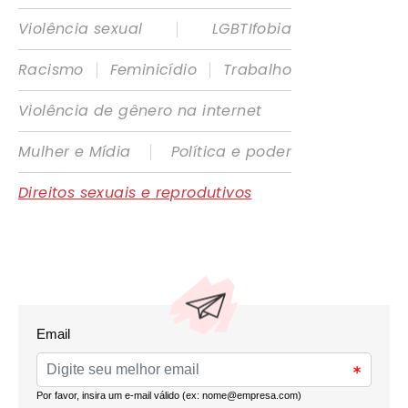
|
Violência sexual
LGBTIfobia
|
|
Racismo
Feminicídio
Trabalho
Violência de gênero na internet
|
Mulher e Mídia
Política e poder
Direitos sexuais e reprodutivos