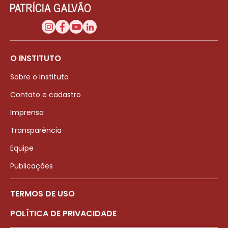
O INSTITUTO
Sobre o Instituto
Contato e cadastro
Imprensa
Transparência
Equipe
Publicações
TERMOS DE USO
POLÍTICA DE PRIVACIDADE