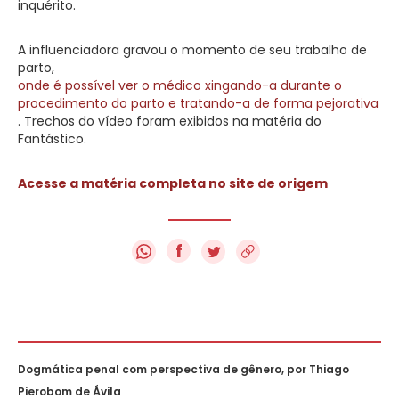
inquérito.
A influenciadora gravou o momento de seu trabalho de
parto,
onde é possível ver o médico xingando-a durante o
procedimento do parto e tratando-a de forma pejorativa
. Trechos do vídeo foram exibidos na matéria do
Fantástico.
Acesse a matéria completa no site de origem
f
Dogmática penal com perspectiva de gênero, por Thiago
Pierobom de Ávila