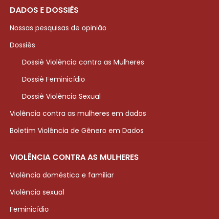
DADOS E DOSSIÊS
Nossas pesquisas de opinião
Dossiês
Dossiê Violência contra as Mulheres
Dossiê Feminicídio
Dossiê Violência Sexual
Violência contra as mulheres em dados
Boletim Violência de Gênero em Dados
VIOLÊNCIA CONTRA AS MULHERES
Violência doméstica e familiar
Violência sexual
Feminicídio