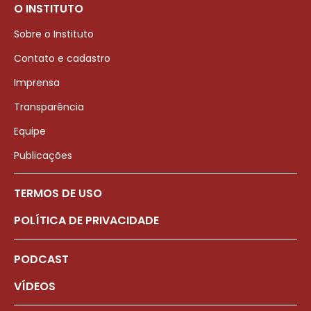
O INSTITUTO
Sobre o Instituto
Contato e cadastro
Imprensa
Transparência
Equipe
Publicações
TERMOS DE USO
POLÍTICA DE PRIVACIDADE
PODCAST
VÍDEOS