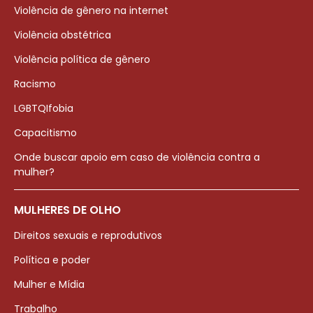
Violência de gênero na internet
Violência obstétrica
Violência política de gênero
Racismo
LGBTQIfobia
Capacitismo
Onde buscar apoio em caso de violência contra a
mulher?
MULHERES DE OLHO
Direitos sexuais e reprodutivos
Política e poder
Mulher e Mídia
Trabalho