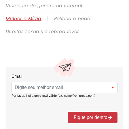
Violência de gênero na internet
|
Mulher e Mídia
Política e poder
Direitos sexuais e reprodutivos