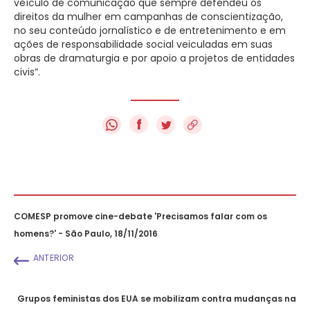
veículo de comunicação que sempre defendeu os
direitos da mulher em campanhas de conscientização,
no seu conteúdo jornalístico e de entretenimento e em
ações de responsabilidade social veiculadas em suas
obras de dramaturgia e por apoio a projetos de entidades
civis”.
f
COMESP promove cine-debate 'Precisamos falar com os
homens?' - São Paulo, 18/11/2016
ANTERIOR
Grupos feministas dos EUA se mobilizam contra mudanças na