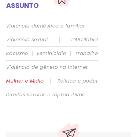
ASSUNTO
Violência doméstica e familiar
|
Violência sexual
LGBTIfobia
|
|
Racismo
Feminicídio
Trabalho
Violência de gênero na internet
|
Mulher e Mídia
Política e poder
Direitos sexuais e reprodutivos