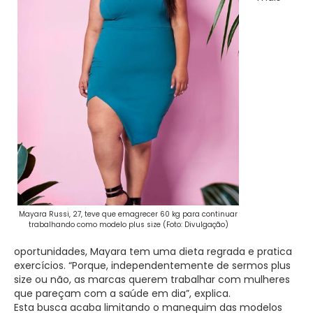
Mayara Russi, 27, teve que emagrecer 60 kg para continuar
trabalhando como modelo plus size (Foto: Divulgação)
oportunidades, Mayara tem uma dieta regrada e pratica
exercícios. “Porque, independentemente de sermos plus
size ou não, as marcas querem trabalhar com mulheres
que pareçam com a saúde em dia”, explica.
Esta busca acaba limitando o manequim das modelos