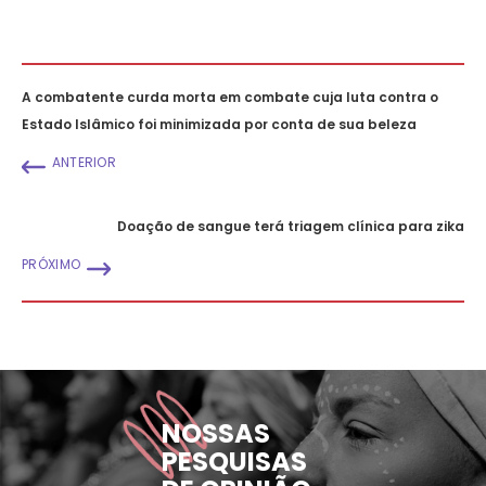
A combatente curda morta em combate cuja luta contra o
Estado Islâmico foi minimizada por conta de sua beleza
ANTERIOR
Doação de sangue terá triagem clínica para zika
PRÓXIMO
NOSSAS
PESQUISAS