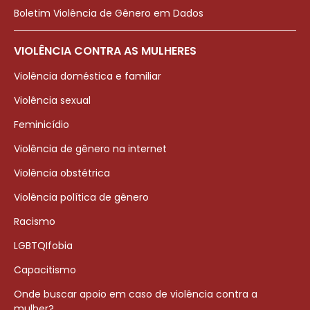
Boletim Violência de Gênero em Dados
VIOLÊNCIA CONTRA AS MULHERES
Violência doméstica e familiar
Violência sexual
Feminicídio
Violência de gênero na internet
Violência obstétrica
Violência política de gênero
Racismo
LGBTQIfobia
Capacitismo
Onde buscar apoio em caso de violência contra a
mulher?