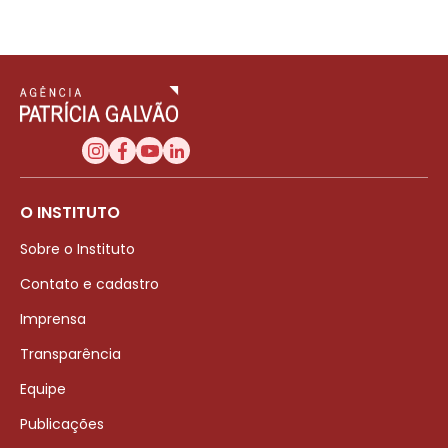
O INSTITUTO
Sobre o Instituto
Contato e cadastro
Imprensa
Transparência
Equipe
Publicações