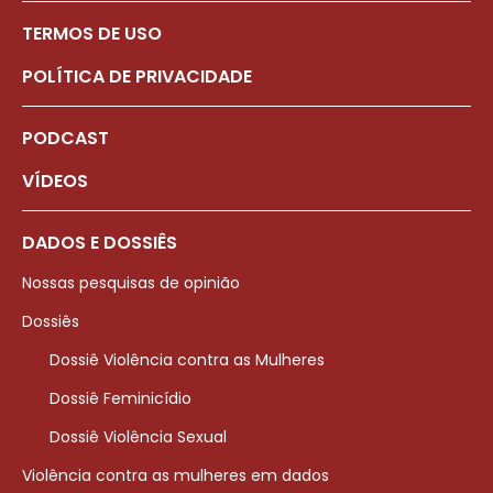
TERMOS DE USO
POLÍTICA DE PRIVACIDADE
PODCAST
VÍDEOS
DADOS E DOSSIÊS
Nossas pesquisas de opinião
Dossiês
Dossiê Violência contra as Mulheres
Dossiê Feminicídio
Dossiê Violência Sexual
Violência contra as mulheres em dados